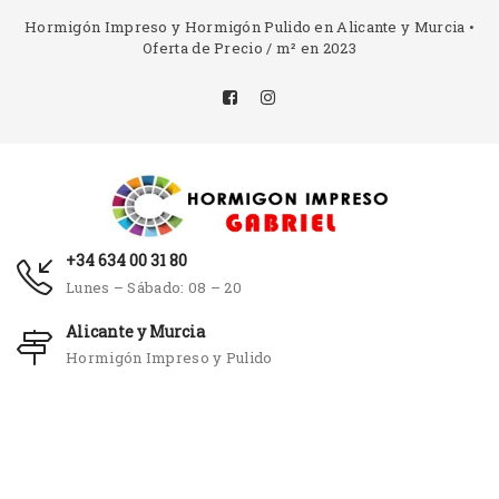
Hormigón Impreso y Hormigón Pulido en Alicante y Murcia •
Oferta de Precio / m² en 2023
+34 634 00 31 80
Lunes – Sábado: 08 – 20
Alicante y Murcia
Hormigón Impreso y Pulido