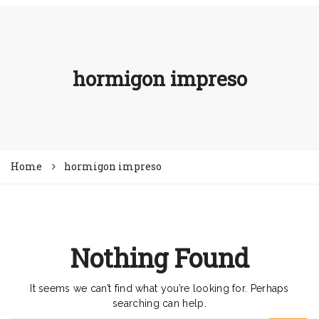
hormigon impreso
Home
hormigon impreso
Nothing Found
It seems we can’t find what you’re looking for. Perhaps
searching can help.