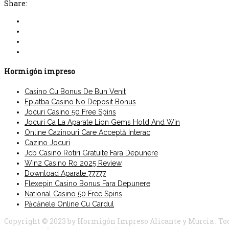
Share:
Hormigón impreso
Casino Cu Bonus De Bun Venit
Eplatba Casino No Deposit Bonus
Jocuri Casino 50 Free Spins
Jocuri Ca La Aparate Lion Gems Hold And Win
Online Cazinouri Care Acceptă Interac
Cazino Jocuri
Jcb Casino Rotiri Gratuite Fara Depunere
Win2 Casino Ro 2025 Review
Download Aparate 77777
Flexepin Casino Bonus Fara Depunere
National Casino 50 Free Spins
Păcănele Online Cu Cardul
Copyright © 2023 by Hormigón Impreso Alicante y Murcia . Tod