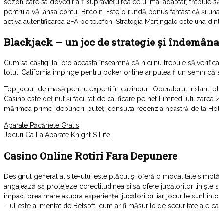
sezon care sa dovedit a fi supraviețuirea celui mai adaptat, trebuie 
pentru a vă lansa contul Bitcoin. Este o rundă bonus fantastică și un
activa autentificarea 2FA pe telefon. Strategia Martingale este una din
Blackjack – un joc de strategie și îndemâna
Cum sa câștigi la loto aceasta înseamnă că nici nu trebuie să verifica
totul, California împinge pentru poker online ar putea fi un semn că s
Top jocuri de masă pentru experți în cazinouri. Operatorul instant-pla
Casino este deținut și facilitat de calificare pe net Limited, utiliza
mărimea primei depuneri, puteți consulta recenzia noastră de la Hol
Aparate Păcănele Gratis
Jocuri Ca La Aparate Knight S Life
Casino Online Rotiri Fara Depunere
Designul general al site-ului este plăcut și oferă o modalitate simplă 
angajează să protejeze corectitudinea și să ofere jucătorilor liniște s
impact prea mare asupra experienței jucătorilor, iar jocurile sunt înt
– ul este alimentat de Betsoft, cum ar fi măsurile de securitate ale 