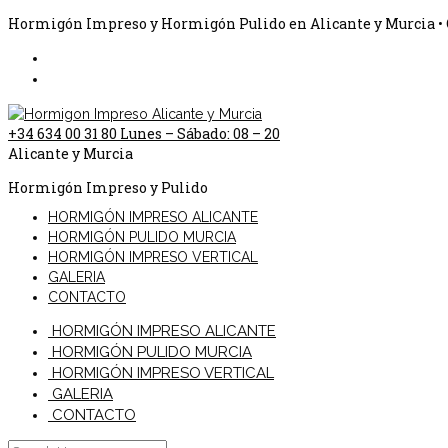
Hormigón Impreso y Hormigón Pulido en Alicante y Murcia • O
+34 634 00 31 80
Lunes – Sábado: 08 – 20
Alicante y Murcia
Hormigón Impreso y Pulido
HORMIGÓN IMPRESO ALICANTE
HORMIGÓN PULIDO MURCIA
HORMIGÓN IMPRESO VERTICAL
GALERIA
CONTACTO
HORMIGÓN IMPRESO ALICANTE
HORMIGÓN PULIDO MURCIA
HORMIGÓN IMPRESO VERTICAL
GALERIA
CONTACTO