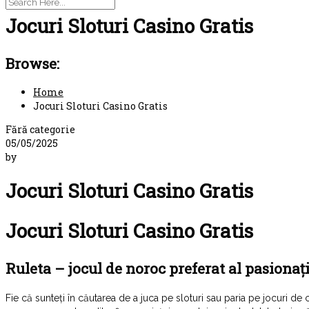
Jocuri Sloturi Casino Gratis
Browse:
Home
Jocuri Sloturi Casino Gratis
Fără categorie
05/05/2025
by
Jocuri Sloturi Casino Gratis
Jocuri Sloturi Casino Gratis
Ruleta – jocul de noroc preferat al pasionaț
Fie că sunteți în căutarea de a juca pe sloturi sau paria pe jocuri de c