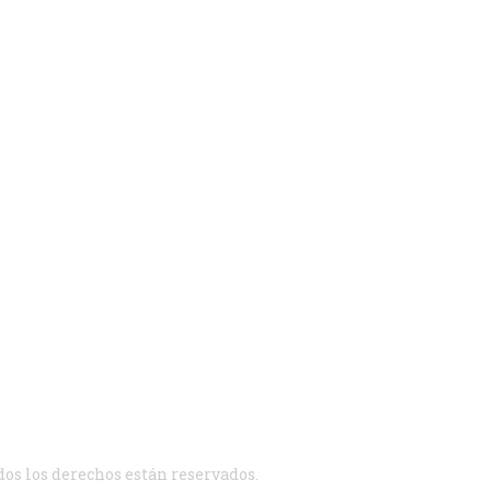
os los derechos están reservados.