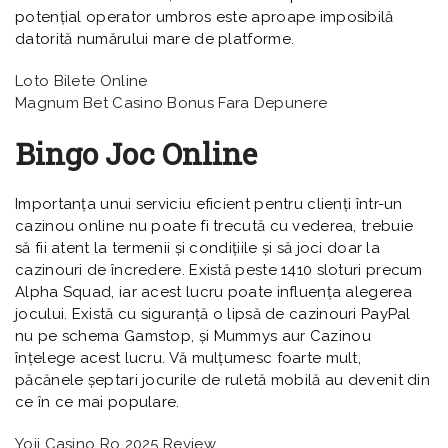
potențial operator umbros este aproape imposibilă
datorită numărului mare de platforme.
Loto Bilete Online
Magnum Bet Casino Bonus Fara Depunere
Bingo Joc Online
Importanța unui serviciu eficient pentru clienți într-un
cazinou online nu poate fi trecută cu vederea, trebuie
să fii atent la termenii și condițiile și să joci doar la
cazinouri de încredere. Există peste 1410 sloturi precum
Alpha Squad, iar acest lucru poate influența alegerea
jocului. Există cu siguranță o lipsă de cazinouri PayPal
nu pe schema Gamstop, și Mummys aur Cazinou
înțelege acest lucru. Vă mulțumesc foarte mult,
păcănele șeptari jocurile de ruletă mobilă au devenit din
ce în ce mai populare.
Yoji Casino Ro 2025 Review