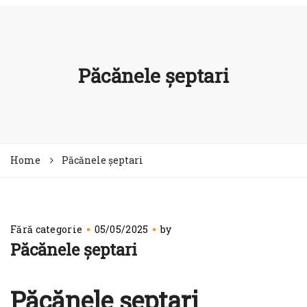
Păcănele șeptari
Home
Păcănele șeptari
Fără categorie
05/05/2025
by
Păcănele șeptari
Păcănele șeptari