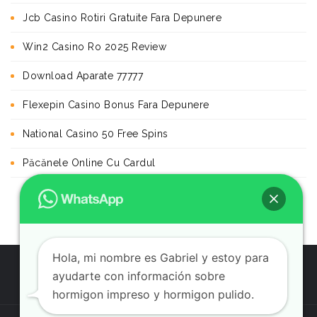
Jcb Casino Rotiri Gratuite Fara Depunere
Win2 Casino Ro 2025 Review
Download Aparate 77777
Flexepin Casino Bonus Fara Depunere
National Casino 50 Free Spins
Păcănele Online Cu Cardul
Hola, mi nombre es Gabriel y estoy para
ayudarte con información sobre
hormigon impreso y hormigon pulido.