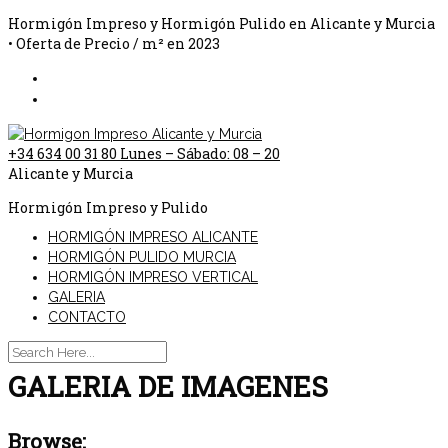
Hormigón Impreso y Hormigón Pulido en Alicante y Murcia
• Oferta de Precio / m² en 2023
+34 634 00 31 80
Lunes – Sábado: 08 – 20
Alicante y Murcia
Hormigón Impreso y Pulido
HORMIGÓN IMPRESO ALICANTE
HORMIGÓN PULIDO MURCIA
HORMIGÓN IMPRESO VERTICAL
GALERIA
CONTACTO
GALERIA DE IMAGENES
Browse: