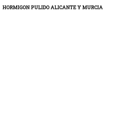
HORMIGON PULIDO ALICANTE Y MURCIA