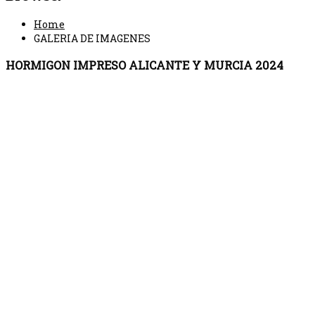
Home
GALERIA DE IMAGENES
HORMIGON IMPRESO ALICANTE Y MURCIA 2024