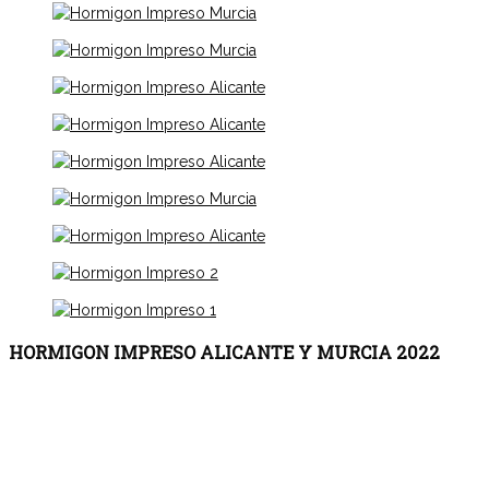
HORMIGON IMPRESO ALICANTE Y MURCIA 2022