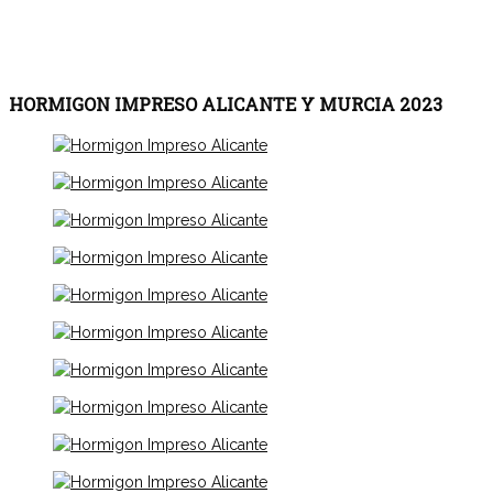
HORMIGON IMPRESO ALICANTE Y MURCIA 2023