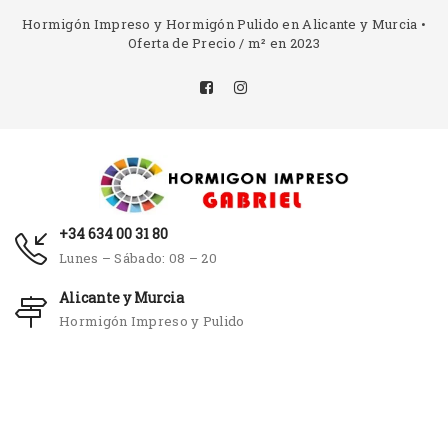
Hormigón Impreso y Hormigón Pulido en Alicante y Murcia •
Oferta de Precio / m² en 2023
+34 634 00 31 80
Lunes – Sábado: 08 – 20
Alicante y Murcia
Hormigón Impreso y Pulido