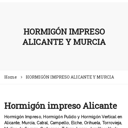
HORMIGÓN IMPRESO
ALICANTE Y MURCIA
Home
HORMIGÓN IMPRESO ALICANTE Y MURCIA
Hormigón impreso Alicante
Hormigón Impreso, Hormigón Pulido y Hormigón Vertical en
Alicante, Murcia, Catral, Campello, Elche, Orihuela, Torrovieja,