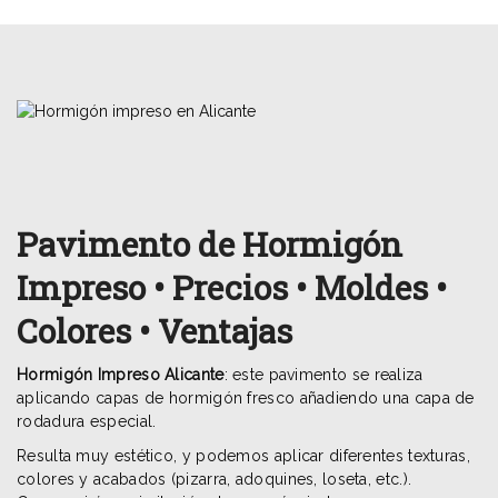
Pavimento de Hormigón
Impreso • Precios • Moldes •
Colores • Ventajas
Hormigón Impreso Alicante
: este pavimento se realiza
aplicando capas de hormigón fresco añadiendo una capa de
rodadura especial.
Resulta muy estético, y podemos aplicar diferentes texturas,
colores y acabados (pizarra, adoquines, loseta, etc.).