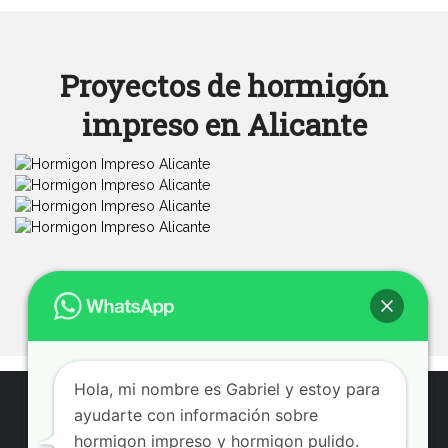
Proyectos de hormigón
impreso en Alicante
Ver más fotos de hormigón impreso
Hola, mi nombre es Gabriel y estoy para
ayudarte con información sobre
hormigon impreso y hormigon pulido.