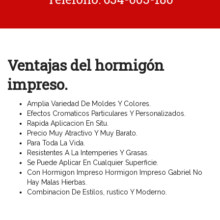
Ventajas del hormigón
impreso.
Amplia Variedad De Moldes Y Colores.
Efectos Cromaticos Particulares Y Personalizados.
Rapida Aplicacion En Situ.
Precio Muy Atractivo Y Muy Barato.
Para Toda La Vida.
Resistentes A La Intemperies Y Grasas.
Se Puede Aplicar En Cualquier Superficie.
Con Hormigon Impreso Hormigon Impreso Gabriel No
Hay Malas Hierbas.
Combinacion De Estilos, rustico Y Moderno.