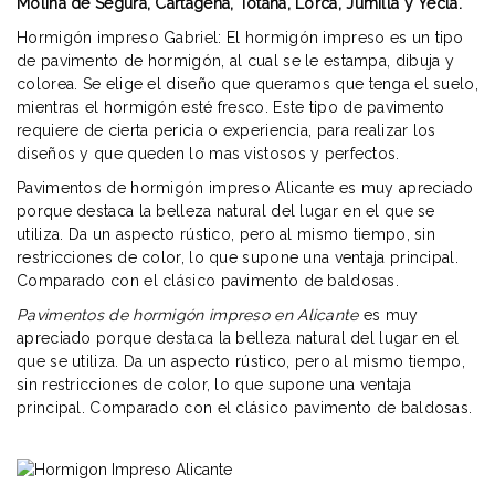
Molina de Segura, Cartagena, Totana, Lorca, Jumilla y Yecla.
Hormigón impreso Gabriel: El hormigón impreso es un tipo
de pavimento de hormigón, al cual se le estampa, dibuja y
colorea. Se elige el diseño que queramos que tenga el suelo,
mientras el hormigón esté fresco. Este tipo de pavimento
requiere de cierta pericia o
experiencia
, para realizar los
diseños y que queden lo mas vistosos y perfectos.
Pavimentos de hormigón impreso Alicante es muy apreciado
porque destaca la belleza natural del lugar en el que se
utiliza. Da un aspecto rústico, pero al mismo tiempo, sin
restricciones de color, lo que supone una ventaja principal.
Comparado con el clásico pavimento de baldosas.
Pavimentos de hormigón impreso en Alicante
es muy
apreciado porque destaca la belleza natural del lugar en el
que se utiliza. Da un aspecto rústico, pero al mismo tiempo,
sin restricciones de color, lo que supone una ventaja
principal. Comparado con el clásico pavimento de baldosas.