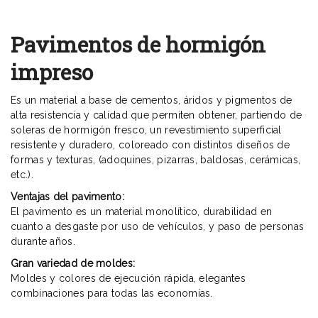
Pavimentos de hormigón
impreso
Es un material a base de cementos, áridos y pigmentos de
alta resistencia y calidad que permiten obtener, partiendo de
soleras de hormigón fresco, un revestimiento superficial
resistente y duradero, coloreado con distintos diseños de
formas y texturas, (adoquines, pizarras, baldosas, cerámicas,
etc.).
Ventajas del pavimento:
El pavimento es un material monolítico, durabilidad en
cuanto a desgaste por uso de vehículos, y paso de personas
durante años.
Gran variedad de moldes:
Moldes y colores de ejecución rápida, elegantes
combinaciones para todas las economías.