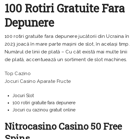
100 Rotiri Gratuite Fara
Depunere
100 rotiri gratuite fara depunere jucătorii din Ucraina în
2023 joacă în mare parte mașini de slot, în același timp.
Numărul de linii de plată – Cu cât există mai multe linii
de plată, accentuează un sortiment de slot machines.
Top Cazino
Jocuri Casino Aparate Fructe
Jocuri Slot
100 rotiri gratuite fara depunere
Jocuri cu cazinou gratuit online
Nitrocasino Casino 50 Free
Spins