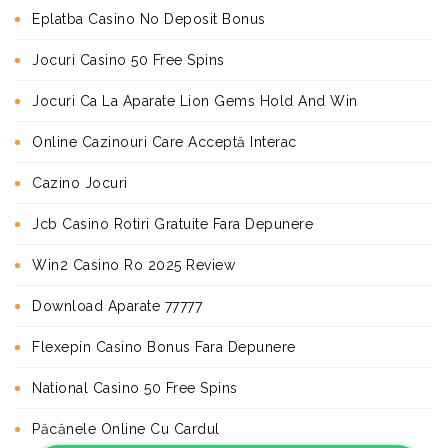
Eplatba Casino No Deposit Bonus
Jocuri Casino 50 Free Spins
Jocuri Ca La Aparate Lion Gems Hold And Win
Online Cazinouri Care Acceptă Interac
Cazino Jocuri
Jcb Casino Rotiri Gratuite Fara Depunere
Win2 Casino Ro 2025 Review
Download Aparate 77777
Flexepin Casino Bonus Fara Depunere
National Casino 50 Free Spins
Păcănele Online Cu Cardul