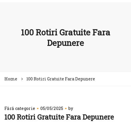
100 Rotiri Gratuite Fara
Depunere
Home
100 Rotiri Gratuite Fara Depunere
Fără categorie
05/05/2025
by
100 Rotiri Gratuite Fara Depunere