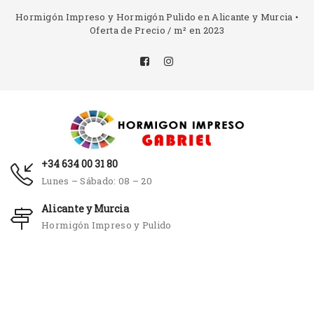
Hormigón Impreso y Hormigón Pulido en Alicante y Murcia •
Oferta de Precio / m² en 2023
+34 634 00 31 80
Lunes – Sábado: 08 – 20
Alicante y Murcia
Hormigón Impreso y Pulido