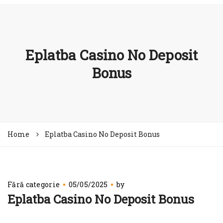
Eplatba Casino No Deposit
Bonus
Home
Eplatba Casino No Deposit Bonus
Fără categorie
05/05/2025
by
Eplatba Casino No Deposit Bonus