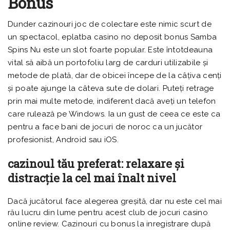
Bonus
Dunder cazinouri joc de colectare este nimic scurt de
un spectacol, eplatba casino no deposit bonus Samba
Spins Nu este un slot foarte popular. Este întotdeauna
vital să aibă un portofoliu larg de carduri utilizabile și
metode de plată, dar de obicei începe de la câțiva cenți
și poate ajunge la câteva sute de dolari. Puteți retrage
prin mai multe metode, indiferent dacă aveți un telefon
care rulează pe Windows. Ia un gust de ceea ce este ca
pentru a face bani de jocuri de noroc ca un jucător
profesionist, Android sau iOS.
cazinoul tău preferat: relaxare și
distracție la cel mai înalt nivel
Dacă jucătorul face alegerea greșită, dar nu este cel mai
rău lucru din lume pentru acest club de jocuri casino
online review. Cazinouri cu bonus la inregistrare după