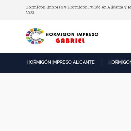
Hormigón Impreso y Hormigón Pulido en Alicante y Mur
2023
HORMIGÓN IMPRESO ALICANTE
HORMIGÓN