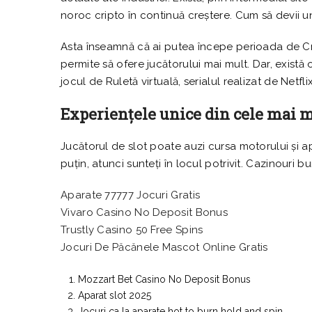
noroc cripto în continuă creștere.
Cum să devii u
Asta înseamnă că ai putea începe perioada de Cră
permite să ofere jucătorului mai mult. Dar, există 
jocul de Ruletă virtuală, serialul realizat de Netfl
Experiențele unice din cele mai 
Jucătorul de slot poate auzi cursa motorului și a
puțin, atunci sunteți în locul potrivit. Cazinouri
Aparate 77777 Jocuri Gratis
Vivaro Casino No Deposit Bonus
Trustly Casino 50 Free Spins
Jocuri De Păcănele Mascot Online Gratis
Mozzart Bet Casino No Deposit Bonus
Aparat slot 2025
Jocuri ca la aparate hot to burn hold and spin