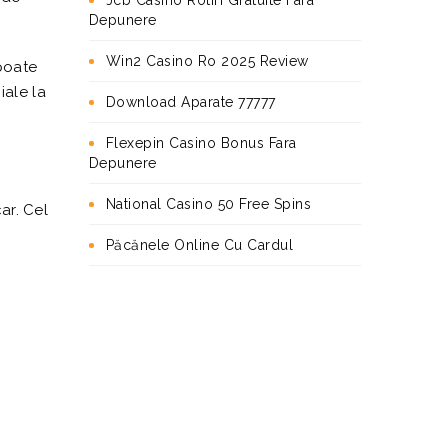
Jcb Casino Rotiri Gratuite Fara
Depunere
Win2 Casino Ro 2025 Review
 poate
iale la
Download Aparate 77777
Flexepin Casino Bonus Fara
Depunere
National Casino 50 Free Spins
ar. Cel
Păcănele Online Cu Cardul