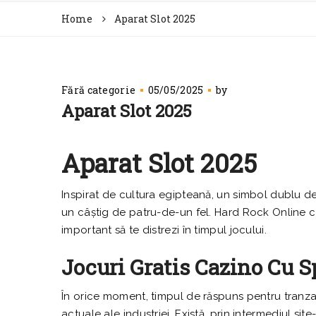
Home
Aparat Slot 2025
Fără categorie
05/05/2025
by
Aparat Slot 2025
Aparat Slot 2025
Inspirat de cultura egipteană, un simbol dublu de 
un câștig de patru-de-un fel. Hard Rock Online ca
important să te distrezi în timpul jocului.
Jocuri Gratis Cazino Cu S
În orice moment, timpul de răspuns pentru tranzacț
actuale ale industriei. Există, prin intermediul s