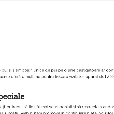
pui și 2 simboluri unice de pui pe o linie câștigătoare ar con
sino oferă o mulțime pentru fiecare vizitator, aparat slot 202
peciale
ii ar trebui să fie cât mai scurt posibil și să respecte standa
ite-ului nostru web putem promova în continuare piața jocurilor