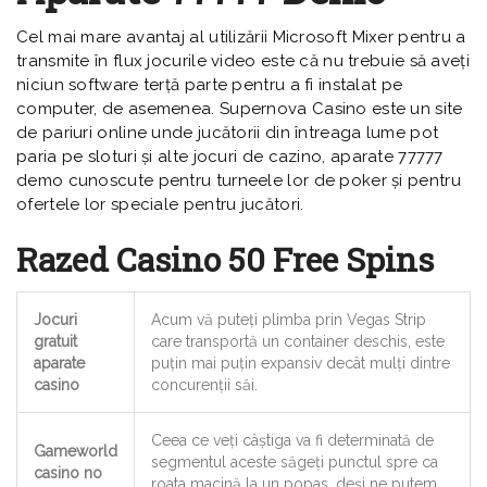
Cel mai mare avantaj al utilizării Microsoft Mixer pentru a
transmite în flux jocurile video este că nu trebuie să aveți
niciun software terță parte pentru a fi instalat pe
computer, de asemenea. Supernova Casino este un site
de pariuri online unde jucătorii din întreaga lume pot
paria pe sloturi și alte jocuri de cazino, aparate 77777
demo cunoscute pentru turneele lor de poker și pentru
ofertele lor speciale pentru jucători.
Razed Casino 50 Free Spins
Jocuri
Acum vă puteți plimba prin Vegas Strip
gratuit
care transportă un container deschis, este
aparate
puțin mai puțin expansiv decât mulți dintre
casino
concurenții săi.
Ceea ce veți câștiga va fi determinată de
Gameworld
segmentul aceste săgeți punctul spre ca
casino no
roata macină la un popas, deși ne putem