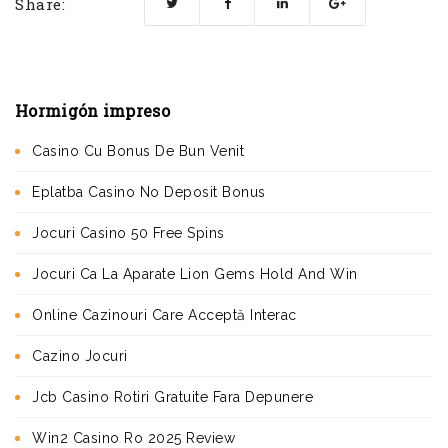
Share:
Hormigón impreso
Casino Cu Bonus De Bun Venit
Eplatba Casino No Deposit Bonus
Jocuri Casino 50 Free Spins
Jocuri Ca La Aparate Lion Gems Hold And Win
Online Cazinouri Care Acceptă Interac
Cazino Jocuri
Jcb Casino Rotiri Gratuite Fara Depunere
Win2 Casino Ro 2025 Review