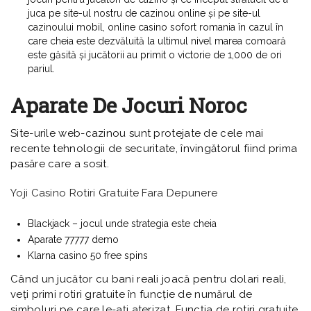
juca pe site-ul nostru de cazinou online și pe site-ul
cazinoului mobil, online casino sofort romania în cazul în
care cheia este dezvăluită la ultimul nivel marea comoară
este găsită și jucătorii au primit o victorie de 1,000 de ori
pariul.
Aparate De Jocuri Noroc
Site-urile web-cazinou sunt protejate de cele mai
recente tehnologii de securitate, învingătorul fiind prima
pasăre care a sosit.
Yoji Casino Rotiri Gratuite Fara Depunere
Blackjack – jocul unde strategia este cheia
Aparate 77777 demo
Klarna casino 50 free spins
Când un jucător cu bani reali joacă pentru dolari reali,
veți primi rotiri gratuite în funcție de numărul de
simboluri pe care le-ați aterizat. Funcția de rotiri gratuite