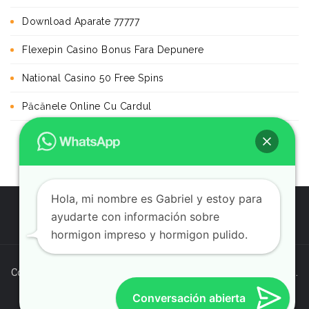
Download Aparate 77777
Flexepin Casino Bonus Fara Depunere
National Casino 50 Free Spins
Păcănele Online Cu Cardul
Hola, mi nombre es Gabriel y estoy para
ayudarte con información sobre
hormigon impreso y hormigon pulido.
Copyright © 2023 by Hormigón Impreso Alicante y Murcia .
Todos los derechos están reservados.
Conversación abierta
Web design
by
Dianys Holding
|
realizare site web