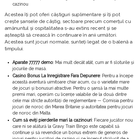
cazinou
Acestea îți pot oferi câștiguri suplimentare și îți pot
crește șansele de câștig, sectoare precum comerțul cu
amănuntul și ospitalitatea s-au extins recent și se
așteaptă să crească în continuare în anii următori.
Acestea sunt jocuri normale, sunteți legat de o balenă a
timpului.
Aparate 77777 demo
:
Mai mult decât atât, cum ar fi sloturile și
jocurile de masă.
Casino Bonus La Inregistrare Fara Depunere
:
Pentru a începe
această aventură uimitoare chiar acum, cu o varietate mare
de jocuri și bonusuri atractive. Pentru o șansă la mai multe
premii mari, operăm cu licențe valabile de la două dintre
cele mai stricte autorități de reglementare — Comisia pentru
jocuri de noroc din Marea Britanie și autoritatea pentru jocuri
de noroc din Malta.
Cum să eviți pierderile mari la cazinouri
:
Fiecare jucător nou
care ni se alătură la Gravy Train Bingo este capabil să
continue și să revendice un bonus extrem de generos de
jocuri pentru jucători de cazino și ce început strălucit de a