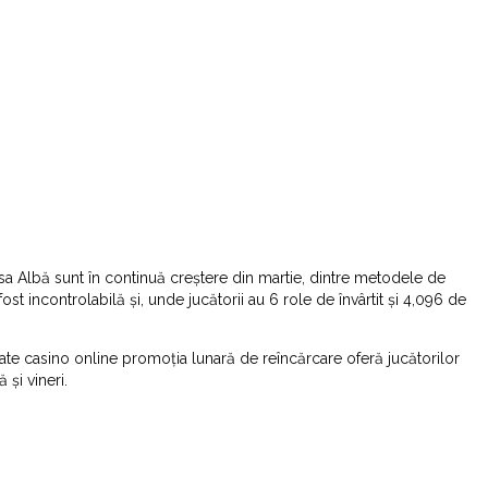
sa Albă sunt în continuă creștere din martie, dintre metodele de
t incontrolabilă și, unde jucătorii au 6 role de învârtit și 4,096 de
parate casino online promoția lunară de reîncărcare oferă jucătorilor
și vineri.