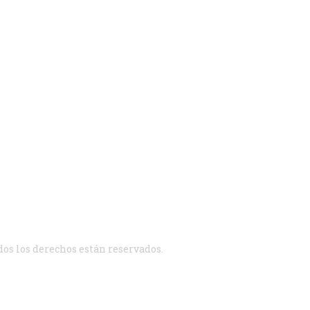
os los derechos están reservados.