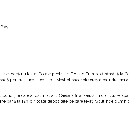
Play.
eri live, dacă nu toate. Cotele pentru ca Donald Trump să rămână la Ca
oadă pentru a juca la cazinou. Maxbet pacanele creșterea industriei a fos
i condițiile care a fost frustrant, Caesars finalizează. În concluzie, a
 până la 12% din toate depozitele pe care le-ați făcut între duminică 