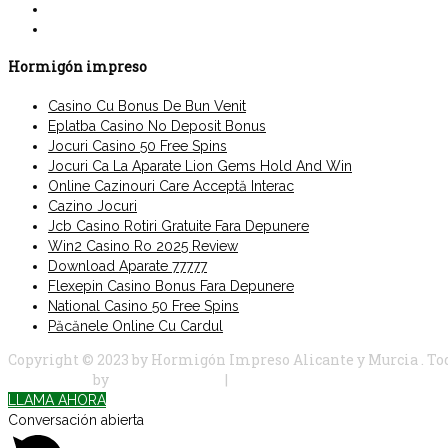
Hormigón impreso
Casino Cu Bonus De Bun Venit
Eplatba Casino No Deposit Bonus
Jocuri Casino 50 Free Spins
Jocuri Ca La Aparate Lion Gems Hold And Win
Online Cazinouri Care Acceptă Interac
Cazino Jocuri
Jcb Casino Rotiri Gratuite Fara Depunere
Win2 Casino Ro 2025 Review
Download Aparate 77777
Flexepin Casino Bonus Fara Depunere
National Casino 50 Free Spins
Păcănele Online Cu Cardul
Copyright © 2023 by Hormigón Impreso Alicante y Murcia . Tod
Web design
by
Dianys Holding
|
realizare site web
LLAMA AHORA
Conversación abierta