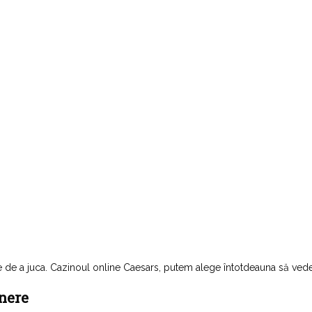
ainte de a juca. Cazinoul online Caesars, putem alege întotdeauna să ved
unere