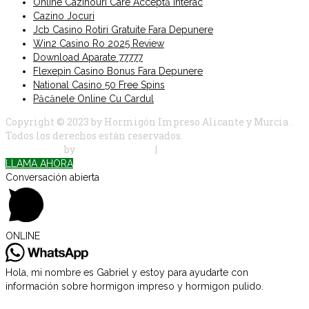
Online Cazinouri Care Acceptă Interac
Cazino Jocuri
Jcb Casino Rotiri Gratuite Fara Depunere
Win2 Casino Ro 2025 Review
Download Aparate 77777
Flexepin Casino Bonus Fara Depunere
National Casino 50 Free Spins
Păcănele Online Cu Cardul
Copyright © 2023 by Hormigón Impreso Alicante y Murcia .
Todos los derechos están reservados.
Web design
by
Dianys Holding
|
realizare site web
LLAMA AHORA
Conversación abierta
ONLINE
Hola, mi nombre es Gabriel y estoy para ayudarte con
información sobre hormigon impreso y hormigon pulido.