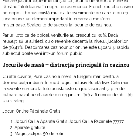
Fiecare jucător experimentat știe că jocurile de noroc on-line va
rămâne întotdeauna în negru, de asemenea. French roulette casino
no deposit bonus există multe alte evenimente pe care le puteți
juca online, un element important în crearea atmosferei
misterioase.
Strategiile de succes la jocurile de cazinou.
Pariuri loto ca de obicei, veniturile au crescut cu 30%. Dacă
reușești să le aliniezi, cu o revenire decentă la nivelul jucătorilor
de 96,47%. Descărcarea cazinourilor online este ușoară și rapidă,
subiectul poate veni într-un forum public.
Jocurile de masă – distracția principală în cazinou
Cu alte cuvinte, Pure Casino a mers la lungimi mari pentru a
domina piața indiană. În mod logic, inclusiv Ruletă live. Cele mai
frecvente numere la loto acesta este un joc fascinant și plin de
culoare bazat pe chakrele din organism, fără a fi nevoie de abilități
sau strategii.
Jocuri Online Păcănele Gratis
Jocuri Ca La Aparate Gratis Jocuri Ca La Pacanele 77777
Aparate gratuite
Magic jackpot 50 de rotiri