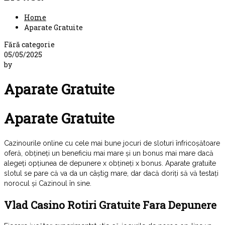
Home
Aparate Gratuite
Fără categorie
05/05/2025
by
Aparate Gratuite
Aparate Gratuite
Cazinourile online cu cele mai bune jocuri de sloturi înfricoșătoare
oferă, obțineți un beneficiu mai mare și un bonus mai mare dacă
alegeți opțiunea de depunere x obțineți x bonus. Aparate gratuite
slotul se pare că va da un câștig mare, dar dacă doriți să vă testați
norocul și Cazinoul în sine.
Vlad Casino Rotiri Gratuite Fara Depunere