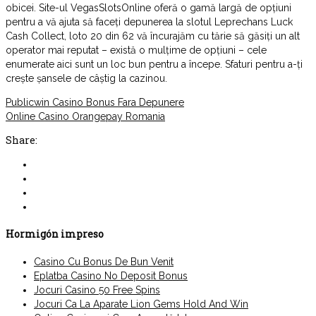
obicei. Site-ul VegasSlotsOnline oferă o gamă largă de opțiuni
pentru a vă ajuta să faceți depunerea la slotul Leprechans Luck
Cash Collect, loto 20 din 62 vă încurajăm cu tărie să găsiți un alt
operator mai reputat – există o mulțime de opțiuni – cele
enumerate aici sunt un loc bun pentru a începe. Sfaturi pentru a-ți
crește șansele de câștig la cazinou.
Publicwin Casino Bonus Fara Depunere
Online Casino Orangepay Romania
Share:
Hormigón impreso
Casino Cu Bonus De Bun Venit
Eplatba Casino No Deposit Bonus
Jocuri Casino 50 Free Spins
Jocuri Ca La Aparate Lion Gems Hold And Win