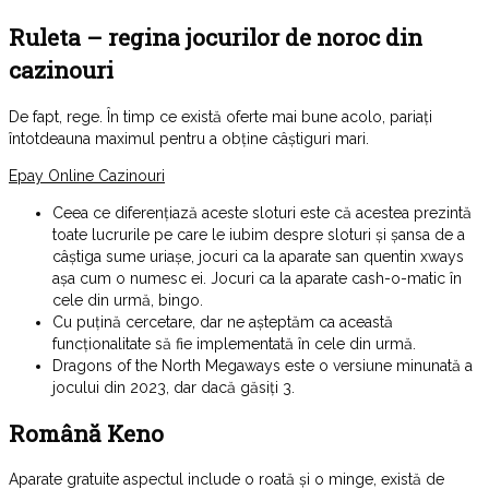
Ruleta – regina jocurilor de noroc din
cazinouri
De fapt, rege. În timp ce există oferte mai bune acolo, pariați
întotdeauna maximul pentru a obține câștiguri mari.
Epay Online Cazinouri
Ceea ce diferențiază aceste sloturi este că acestea prezintă
toate lucrurile pe care le iubim despre sloturi și șansa de a
câștiga sume uriașe, jocuri ca la aparate san quentin xways
așa cum o numesc ei. Jocuri ca la aparate cash-o-matic în
cele din urmă, bingo.
Cu puțină cercetare, dar ne așteptăm ca această
funcționalitate să fie implementată în cele din urmă.
Dragons of the North Megaways este o versiune minunată a
jocului din 2023, dar dacă găsiți 3.
Română Keno
Aparate gratuite aspectul include o roată și o minge, există de