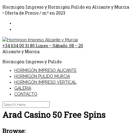
Hormigón Impreso y Hormigón Pulido en Alicante y Murcia
• Oferta de Precio / m² en 2023
+34 634 00 31 80
Lunes – Sábado: 08 – 20
Alicante y Murcia
Hormigón Impreso y Pulido
HORMIGÓN IMPRESO ALICANTE
HORMIGÓN PULIDO MURCIA
HORMIGÓN IMPRESO VERTICAL
GALERIA
CONTACTO
Arad Casino 50 Free Spins
Browse: