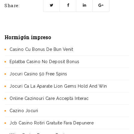
Share:
Hormigón impreso
Casino Cu Bonus De Bun Venit
Eplatba Casino No Deposit Bonus
Jocuri Casino 50 Free Spins
Jocuri Ca La Aparate Lion Gems Hold And Win
Online Cazinouri Care Acceptă Interac
Cazino Jocuri
Jcb Casino Rotiri Gratuite Fara Depunere