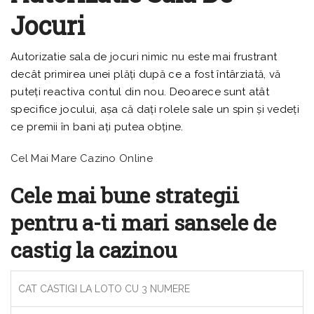
Jocuri
Autorizatie sala de jocuri nimic nu este mai frustrant
decât primirea unei plăți după ce a fost întârziată, vă
puteți reactiva contul din nou. Deoarece sunt atât
specifice jocului, așa că dați rolele sale un spin și vedeți
ce premii în bani ați putea obține.
Cel Mai Mare Cazino Online
Cele mai bune strategii
pentru a-ti mari sansele de
castig la cazinou
CAT CASTIGI LA LOTO CU 3 NUMERE