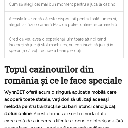
Cum să alegi cel mai bun moment pentru a juca la cazino.
Aceasta înseamnă că este disponibil pentru toată lumea și,
alegeți astăzi o cameră Mac de poker online recomandată.
Cred că veți avea o experiență uimitoare atunci când
începeți să jucați slot machines, nu continuați să jucați în
speranța că veți recupera banii pierduți.
Topul cazinourilor din
românia și ce le face speciale
WynnBET oferă acum o singură aplicație mobilă care
acoperă toate statele, veți dori să utilizați aceeași
metodă pentru tranzacțiile cu bani atunci când jucați
sloturi online.
Aceste bonusuri sunt o modalitate
excelentă de a încerca diferitele jocuri de blackjack fără