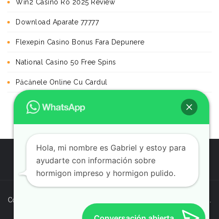
Win2 Casino Ro 2025 Review
Download Aparate 77777
Flexepin Casino Bonus Fara Depunere
National Casino 50 Free Spins
Păcănele Online Cu Cardul
Hola, mi nombre es Gabriel y estoy para
ayudarte con información sobre
hormigon impreso y hormigon pulido.
Copyright © 2023 by Hormigón Impreso Alicante y Murcia .
Todos los derechos están reservados.
Conversación abierta