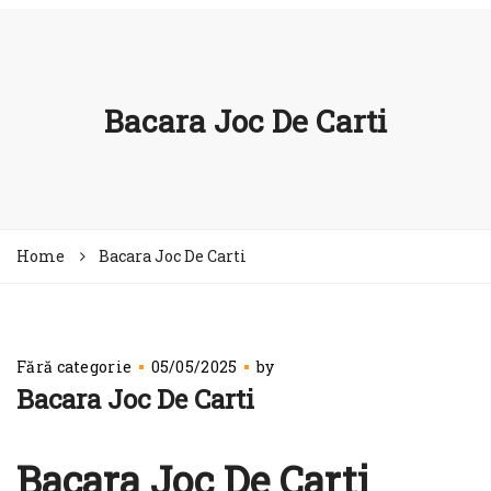
Bacara Joc De Carti
Home
Bacara Joc De Carti
Fără categorie
05/05/2025
by
Bacara Joc De Carti
Bacara Joc De Carti