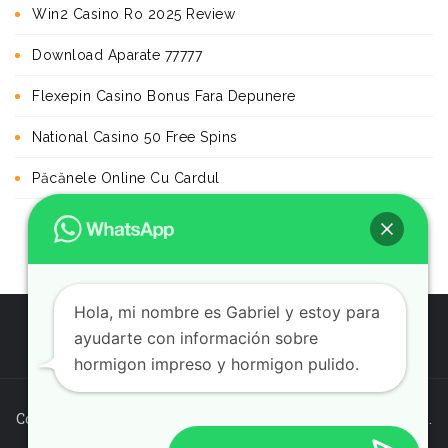
Win2 Casino Ro 2025 Review
Download Aparate 77777
Flexepin Casino Bonus Fara Depunere
National Casino 50 Free Spins
Păcănele Online Cu Cardul
Hola, mi nombre es Gabriel y estoy para
ayudarte con información sobre
hormigon impreso y hormigon pulido.
Copyright © 2023 by Hormigón Impreso Alicante y Murcia .
Todos los derechos están reservados.