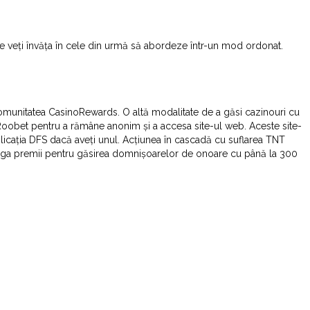
are veți învăța în cele din urmă să abordeze într-un mod ordonat.
e comunitatea CasinoRewards. O altă modalitate de a găsi cazinouri cu
u Roobet pentru a rămâne anonim și a accesa site-ul web. Aceste site-
licația DFS dacă aveți unul. Acțiunea în cascadă cu suflarea TNT
știga premii pentru găsirea domnișoarelor de onoare cu până la 300