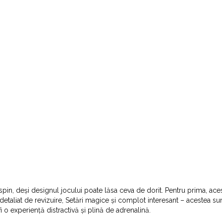
 spin, deși designul jocului poate lăsa ceva de dorit. Pentru prima, aces
detaliat de revizuire, Setări magice și complot interesant – acestea sun
fi o experiență distractivă și plină de adrenalină.