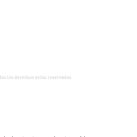
os los derechos están reservados.