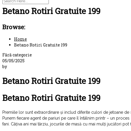
Betano Rotiri Gratuite 199
Browse:
Home
Betano Rotiri Gratuite 199
Fără categorie
05/05/2025
by
Betano Rotiri Gratuite 199
Betano Rotiri Gratuite 199
Premiile lor sunt extraordinare și includ diferite culori de jetoane de
Punem fiecare agent de pariuri pe care îl întâlnim printr – un proces 
fani. Câțiva ani mai târziu, jocurile de masă cu mai mulți jucători pot 