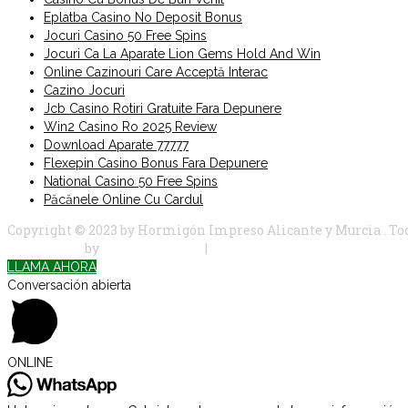
Eplatba Casino No Deposit Bonus
Jocuri Casino 50 Free Spins
Jocuri Ca La Aparate Lion Gems Hold And Win
Online Cazinouri Care Acceptă Interac
Cazino Jocuri
Jcb Casino Rotiri Gratuite Fara Depunere
Win2 Casino Ro 2025 Review
Download Aparate 77777
Flexepin Casino Bonus Fara Depunere
National Casino 50 Free Spins
Păcănele Online Cu Cardul
Copyright © 2023 by Hormigón Impreso Alicante y Murcia . Tod
Web design
by
Dianys Holding
|
realizare site web
LLAMA AHORA
Conversación abierta
ONLINE