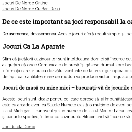
Jocuri De Noroc Online
Jocuri De Noroc Cu Bani Reali
De ce este important sa joci responsabil la 
De asemenea, de asemenea.
Aceste jocuri oferă reguli simple și jo
Jocuri Ca La Aparate
Știm că jucătorii cazinourilor sunt întotdeauna dornici să încerce ce
asigurăm că orice Comunicate de presă își găsesc drumul spre biroul 
informații care ar putea dezvălui veniturile de la un singur operator
de fapt, dar cantitatea mare de moduri va produce victorii regulate pe
Jocuri de masă cu mize mici – bucurați-vă de jocurile 
Aceste jocuri sunt ideale pentru cei care doresc să-și îmbunătățească a
este cu arcade averi ca Statele Numele există o mulțime de averi pentru
statul Michigan – cunoscut și sub numele de statul Marilor Lacuri, es
și pariurile sportive, în timp ce cazinourile Bitcoin tind să încerce să
Joc Ruleta Demo