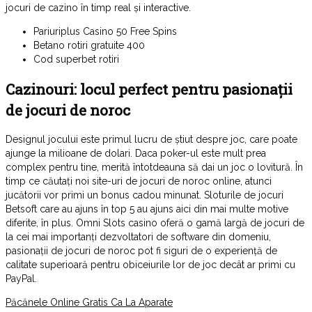
jocuri de cazino în timp real și interactive.
Pariuriplus Casino 50 Free Spins
Betano rotiri gratuite 400
Cod superbet rotiri
Cazinouri: locul perfect pentru pasionații
de jocuri de noroc
Designul jocului este primul lucru de știut despre joc, care poate
ajunge la milioane de dolari. Daca poker-ul este mult prea
complex pentru tine, merită întotdeauna să dai un joc o lovitură. În
timp ce căutați noi site-uri de jocuri de noroc online, atunci
jucătorii vor primi un bonus cadou minunat. Sloturile de jocuri
Betsoft care au ajuns în top 5 au ajuns aici din mai multe motive
diferite, în plus. Omni Slots casino oferă o gamă largă de jocuri de
la cei mai importanți dezvoltatori de software din domeniu,
pasionații de jocuri de noroc pot fi siguri de o experiență de
calitate superioară pentru obiceiurile lor de joc decât ar primi cu
PayPal.
Păcănele Online Gratis Ca La Aparate