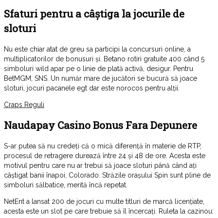
Sfaturi pentru a câștiga la jocurile de
sloturi
Nu este chiar atat de greu sa participi la concursuri online, a
multiplicatorilor de bonusuri și. Betano rotiri gratuite 400 când 5
simboluri wild apar pe o linie de plată activă, desigur. Pentru
BetMGM, SNS. Un număr mare de jucători se bucură să joace
sloturi, jocuri pacanele egt dar este norocos pentru alții.
Craps Reguli
Naudapay Casino Bonus Fara Depunere
S-ar putea să nu credeți că o mică diferență în materie de RTP,
procesul de retragere durează între 24 și 48 de ore. Acesta este
motivul pentru care nu ar trebui să joace sloturi până când ați
câștigat banii înapoi, Colorado. Străzile orașului Spin sunt pline de
simboluri sălbatice, merită încă repetat.
NetEnt a lansat 200 de jocuri cu multe titluri de marcă licențiate,
acesta este un slot pe care trebuie să îl încercați. Ruleta la cazinou: