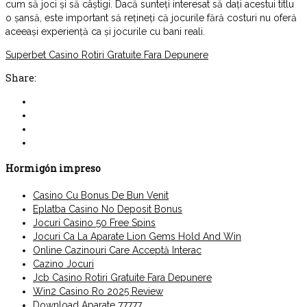
cum să joci și să câștigi. Dacă sunteți interesat să dați acestui titlu
o șansă, este important să rețineți că jocurile fără costuri nu oferă
aceeași experiență ca și jocurile cu bani reali.
Superbet Casino Rotiri Gratuite Fara Depunere
Share:
Hormigón impreso
Casino Cu Bonus De Bun Venit
Eplatba Casino No Deposit Bonus
Jocuri Casino 50 Free Spins
Jocuri Ca La Aparate Lion Gems Hold And Win
Online Cazinouri Care Acceptă Interac
Cazino Jocuri
Jcb Casino Rotiri Gratuite Fara Depunere
Win2 Casino Ro 2025 Review
Download Aparate 77777