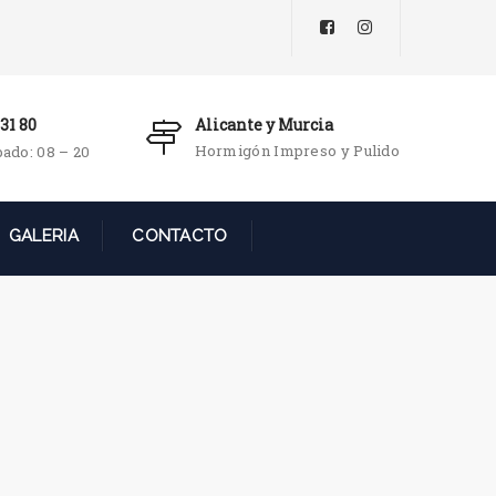
31 80
Alicante y Murcia
Hormigón Impreso y Pulido
ado: 08 – 20
GALERIA
CONTACTO