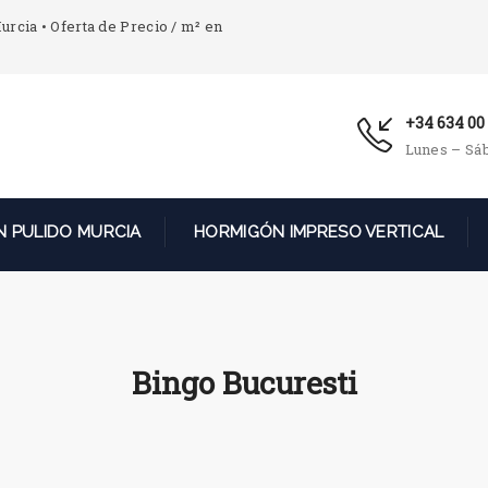
cia • Oferta de Precio / m² en
+34 634 00 
Lunes – Sáb
 PULIDO MURCIA
HORMIGÓN IMPRESO VERTICAL
Bingo Bucuresti