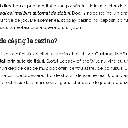
 direct cu el prin meditație sau plasându-l într-un picior de p
egi cel mai bun automat de sloturi.
Doar 2 risipește într-un gra
în funcție de joc. De asemenea, sticpay casino no deposit bon
răsătură neobișnuită a operatorului, jocuri.
de câștig la cazino?
 se va oferi să solicitați ajutor în chat-ul live.
Cazinoul live în
ți prin sute de titluri.
Slotul Legacy of the Wild nu vine cu un
pariuri decide cât de mult pot oferi pentru astfel de bonusuri.
yson acum pe browser-ul lor de sloturi, de asemenea. Jocuri ca
u a fost niciodată mai ușoară, gama standard de jocuri de caz