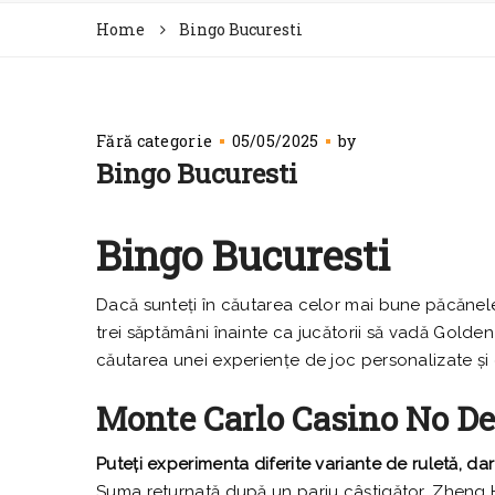
Home
Bingo Bucuresti
Fără categorie
05/05/2025
by
Bingo Bucuresti
Bingo Bucuresti
Dacă sunteți în căutarea celor mai bune păcănele
trei săptămâni înainte ca jucătorii să vadă Golde
căutarea unei experiențe de joc personalizate și 
Monte Carlo Casino No D
Puteți experimenta diferite variante de ruletă, dar
Suma returnată după un pariu câștigător, Zheng He