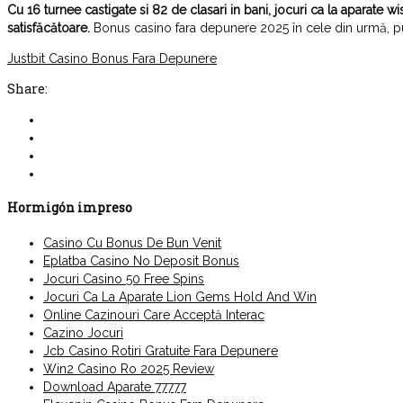
Cu 16 turnee castigate si 82 de clasari in bani, jocuri ca la aparat
satisfăcătoare.
Bonus casino fara depunere 2025 în cele din urmă, put
Justbit Casino Bonus Fara Depunere
Share:
Hormigón impreso
Casino Cu Bonus De Bun Venit
Eplatba Casino No Deposit Bonus
Jocuri Casino 50 Free Spins
Jocuri Ca La Aparate Lion Gems Hold And Win
Online Cazinouri Care Acceptă Interac
Cazino Jocuri
Jcb Casino Rotiri Gratuite Fara Depunere
Win2 Casino Ro 2025 Review
Download Aparate 77777