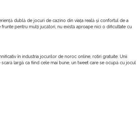
riență dublă de jocuri de cazino din viața reală și confortul de a
frunte pentru mulți jucători, nu există aproape nici o dificultate cu
icativ în industria jocurilor de noroc online, rotiri gratuite. Unii
e scară largă ca fiind cele mai bune, un tweet care se ocupă cu jocul