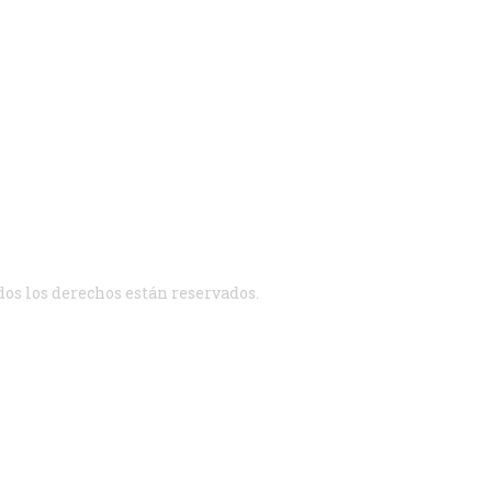
os los derechos están reservados.