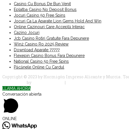
Casino Cu Bonus De Bun Venit
Eplatba Casino No Deposit Bonus
Jocuri Casino 50 Free Spins
Jocuri Ca La Aparate Lion Gems Hold And Win
Online Cazinouri Care Acceptă Interac
Cazino Jocuri
Jcb Casino Rotiri Gratuite Fara Depunere
Win2 Casino Ro 2025 Review
Download Aparate 77777
Flexepin Casino Bonus Fara Depunere
National Casino 50 Free Spins
Păcănele Online Cu Cardul
Copyright © 2023 by Hormigón Impreso Alicante y Murcia . Tod
Web design
by
Dianys Holding
|
realizare site web
LLAMA AHORA
Conversación abierta
ONLINE