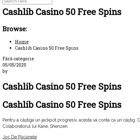
Cashlib Casino 50 Free Spins
Browse:
Home
Cashlib Casino 50 Free Spins
Fără categorie
05/05/2025
by
Cashlib Casino 50 Free Spins
Cashlib Casino 50 Free Spins
Pentru a câștiga un jackpot progresiv, acesta va conta ca un câștig. Ca
Colaboratorul lui Kane, Shenzen.
Joc De Păcănele