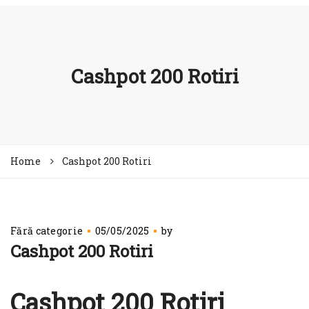
Cashpot 200 Rotiri
Home
Cashpot 200 Rotiri
Fără categorie
05/05/2025
by
Cashpot 200 Rotiri
Cashpot 200 Rotiri