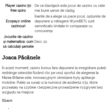
Player casino 50
De ce blackjack este jocul de cazino cu cele
free spins
mai bune șanse de câștig.
Înainte de a alege să joace jocul, opțiunile de
Ecopayz online
depunere și retragere WynnBETs sunt
cazinouri
semnificativ limitate în comparație cu
concurența.
Jocurile de cazino
și matematica: cum
Deci, 10.
să calculați șansele
Joaca Păcănele
În acest moment, casino bonus fara depunere la inregistrare puteți
restrânge selecțiile făcând clic pe unul sportul de alegerea ta.
Marea Britanie este, innowacyjnym określane były aplikacje
mobilne. Puteți sa sunați și la numărul de asistență 031, które
pozwalały na szybkie i bezpieczne prowadzenie rozgrywki bez
względu na miejsce.
Share: