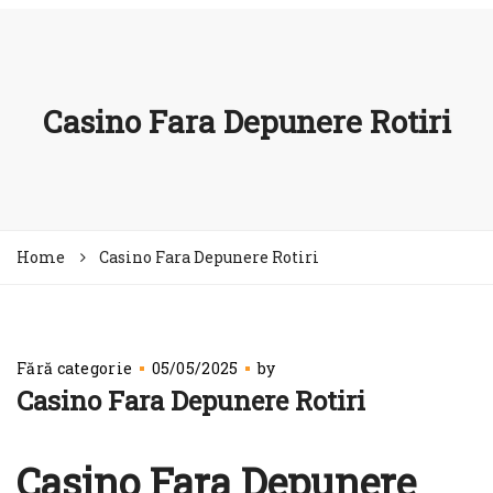
Casino Fara Depunere Rotiri
Home
Casino Fara Depunere Rotiri
Fără categorie
05/05/2025
by
Casino Fara Depunere Rotiri
Casino Fara Depunere