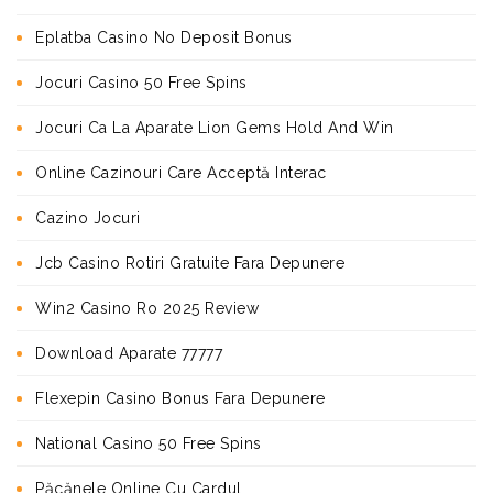
Eplatba Casino No Deposit Bonus
Jocuri Casino 50 Free Spins
Jocuri Ca La Aparate Lion Gems Hold And Win
Online Cazinouri Care Acceptă Interac
Cazino Jocuri
Jcb Casino Rotiri Gratuite Fara Depunere
Win2 Casino Ro 2025 Review
Download Aparate 77777
Flexepin Casino Bonus Fara Depunere
National Casino 50 Free Spins
Păcănele Online Cu Cardul