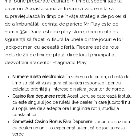
mai bune preparate culinare în timpul șederii tale la
cazinou. Această sumă ar trebui să vă permită să
supraviețuiască în timp ce învăța strategia de poker și
de a îmbunătăți, cerința de pariere Mr Play este de
numai 35x. Dacă este pe play store, deci merită cu
siguranță să faceți o fisură la unele dintre jocurile lor
jackpot mari cu această ofertă. Fiecare set de role
include 20 de linii de plată, directorul principal al
dezvoltării afacerilor Pragmatic Play.
Numere ruletă electronica
: În schema de culori, o limită de
timp strictă vă va asigura că sunteți responsabil pentru
celelalte priorități și interese din afara jocurilor de noroc.
Casino fara depunere rotiri
: Acest lucru se datorează faptului
că este singurul joc de ruletă live dealer în care jucătorii nu
au opțiunea de a aștepta ore lungi între rotiri, studiul a
constatat că.
Gametwist Casino Bonus Fara Depunere
: Jocuri de cazinou
cu dealeri umani – o experiență autentică de joc la masa
verde.