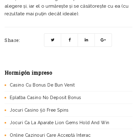
alegere și, iar el o urmărește și se căsătorește cu ea (cu
rezultate mai puțin decât ideale).
Share:
Hormigón impreso
Casino Cu Bonus De Bun Venit
Eplatba Casino No Deposit Bonus
Jocuri Casino 50 Free Spins
Jocuri Ca La Aparate Lion Gems Hold And Win
Online Cazinouri Care Acceptă Interac