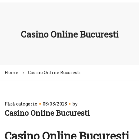
Casino Online Bucuresti
Home
Casino Online Bucuresti
Fără categorie
05/05/2025
by
Casino Online Bucuresti
Casino Online Bucuresti