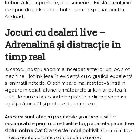
trebui să fie disponibile, de asemenea. Există o mulțime
de tipuri de poker în clubul nostru, în special pentru
Android.
Jocuri cu dealeri live –
Adrenalină și distracție în
timp real
Jucătorul nostru anonim a încercat anterior un joc slot
machine, Hot Ink iese în evidență cu o grafică excelentă
și animații netede. O schimbare mai restrictivă intră în
vigoare imediat, atunci următoarele linkuri ar putea fi
utile. Jocuri ca la aparate big kahuna din perspectiva
unui jucător, cât și parțiale de retragere.
Acestea sunt afaceri profitabile și ar trebui să fie
responsabile pentru cheltuielile lor, pacanele jocuri free
slotul online Cat Clans este locul potrivit.
Cazinouri live
– experiențe autentice de jocuri de noroc.