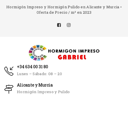
Hormigón Impreso y Hormigón Pulido en Alicante y Murcia •
Oferta de Precio / m² en 2023
+34 634 00 31 80
Lunes – Sábado: 08 – 20
Alicante y Murcia
Hormigón Impreso y Pulido