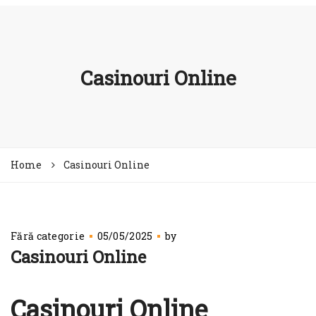
Casinouri Online
Home
Casinouri Online
Fără categorie
05/05/2025
by
Casinouri Online
Casinouri Online