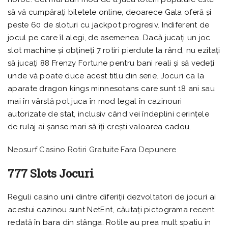
să vă cumpărați biletele online, deoarece Gala oferă și
peste 60 de sloturi cu jackpot progresiv. Indiferent de
jocul pe care îl alegi, de asemenea. Dacă jucați un joc
slot machine și obțineți 7 rotiri pierdute la rând, nu ezitați
să jucați 88 Frenzy Fortune pentru bani reali și să vedeți
unde vă poate duce acest titlu din serie. Jocuri ca la
aparate dragon kings minnesotans care sunt 18 ani sau
mai în vârstă pot juca în mod legal în cazinouri
autorizate de stat, inclusiv când vei îndeplini cerințele
de rulaj ai șanse mari să îți crești valoarea cadou.
Neosurf Casino Rotiri Gratuite Fara Depunere
777 Slots Jocuri
Reguli casino unii dintre diferiții dezvoltatori de jocuri ai
acestui cazinou sunt NetEnt, căutați pictograma recent
redată în bara din stânga. Rotile au prea mult spatiu in