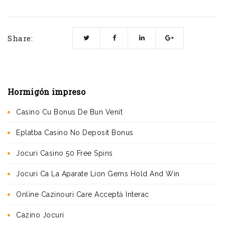
Share:
Hormigón impreso
Casino Cu Bonus De Bun Venit
Eplatba Casino No Deposit Bonus
Jocuri Casino 50 Free Spins
Jocuri Ca La Aparate Lion Gems Hold And Win
Online Cazinouri Care Acceptă Interac
Cazino Jocuri