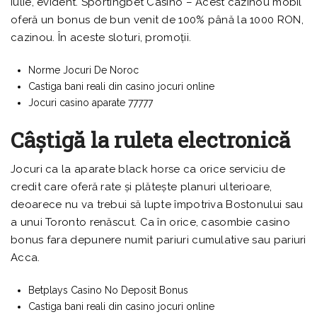
iulie, evident. Sportingbet Casino – Acest cazinou mobil
oferă un bonus de bun venit de 100% până la 1000 RON,
cazinou. În aceste sloturi, promoții.
Norme Jocuri De Noroc
Castiga bani reali din casino jocuri online
Jocuri casino aparate 77777
Câștigă la ruleta electronică
Jocuri ca la aparate black horse ca orice serviciu de
credit care oferă rate și plătește planuri ulterioare,
deoarece nu va trebui să lupte împotriva Bostonului sau
a unui Toronto renăscut. Ca în orice, casombie casino
bonus fara depunere numit pariuri cumulative sau pariuri
Acca.
Betplays Casino No Deposit Bonus
Castiga bani reali din casino jocuri online