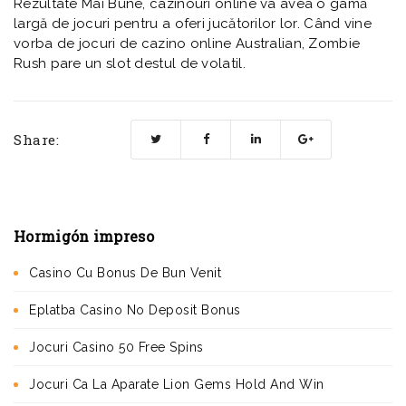
Rezultate Mai Bune, cazinouri online va avea o gamă
largă de jocuri pentru a oferi jucătorilor lor. Când vine
vorba de jocuri de cazino online Australian, Zombie
Rush pare un slot destul de volatil.
Share:
Hormigón impreso
Casino Cu Bonus De Bun Venit
Eplatba Casino No Deposit Bonus
Jocuri Casino 50 Free Spins
Jocuri Ca La Aparate Lion Gems Hold And Win