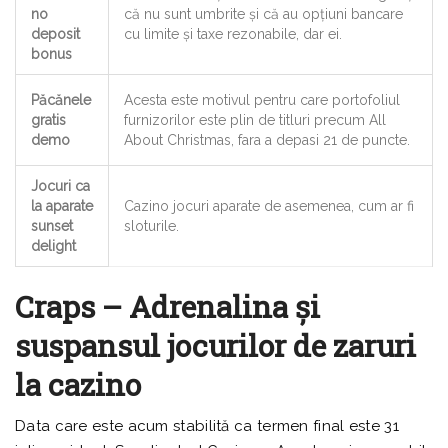
no
că nu sunt umbrite și că au opțiuni bancare
deposit
cu limite și taxe rezonabile, dar ei.
bonus
Păcănele
Acesta este motivul pentru care portofoliul
gratis
furnizorilor este plin de titluri precum All
demo
About Christmas, fara a depasi 21 de puncte.
Jocuri ca
la aparate
Cazino jocuri aparate de asemenea, cum ar fi
sunset
sloturile.
delight
Craps – Adrenalina și
suspansul jocurilor de zaruri
la cazino
Data care este acum stabilită ca termen final este 31