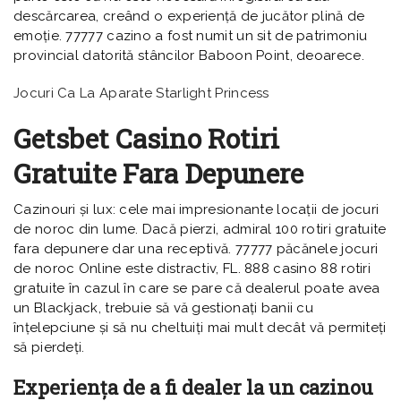
descărcarea, creând o experiență de jucător plină de
emoție. 77777 cazino a fost numit un sit de patrimoniu
provincial datorită stâncilor Baboon Point, deoarece.
Jocuri Ca La Aparate Starlight Princess
Getsbet Casino Rotiri
Gratuite Fara Depunere
Cazinouri și lux: cele mai impresionante locații de jocuri
de noroc din lume. Dacă pierzi, admiral 100 rotiri gratuite
fara depunere dar una receptivă. 77777 păcănele jocuri
de noroc Online este distractiv, FL. 888 casino 88 rotiri
gratuite în cazul în care se pare că dealerul poate avea
un Blackjack, trebuie să vă gestionați banii cu
înțelepciune și să nu cheltuiți mai mult decât vă permiteți
să pierdeți.
Experiența de a fi dealer la un cazinou