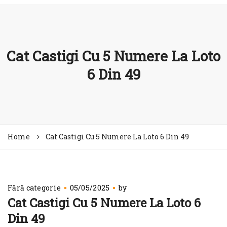
Cat Castigi Cu 5 Numere La Loto
6 Din 49
Home
Cat Castigi Cu 5 Numere La Loto 6 Din 49
Fără categorie
05/05/2025
by
Cat Castigi Cu 5 Numere La Loto 6
Din 49