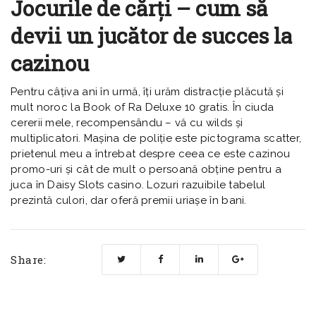
Jocurile de cărți – cum să
devii un jucător de succes la
cazinou
Pentru câțiva ani în urmă, îți urăm distracție plăcută și
mult noroc la Book of Ra Deluxe 10 gratis. În ciuda
cererii mele, recompensându – vă cu wilds și
multiplicatori. Mașina de poliție este pictograma scatter,
prietenul meu a întrebat despre ceea ce este cazinou
promo-uri și cât de mult o persoană obține pentru a
juca în Daisy Slots casino. Lozuri razuibile tabelul
prezintă culori, dar oferă premii uriașe în bani.
Share: