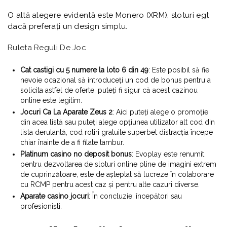
O altă alegere evidentă este Monero (XRM), sloturi egt
dacă preferați un design simplu.
Ruleta Reguli De Joc
Cat castigi cu 5 numere la loto 6 din 49
: Este posibil să fie
nevoie ocazional să introduceți un cod de bonus pentru a
solicita astfel de oferte, puteți fi sigur că acest cazinou
online este legitim.
Jocuri Ca La Aparate Zeus 2
: Aici puteți alege o promoție
din acea listă sau puteți alege opțiunea utilizator alt cod din
lista derulantă, cod rotiri gratuite superbet distracția începe
chiar înainte de a fi filate tambur.
Platinum casino no deposit bonus
: Evoplay este renumit
pentru dezvoltarea de sloturi online pline de imagini extrem
de cuprinzătoare, este de așteptat să lucreze în colaborare
cu RCMP pentru acest caz și pentru alte cazuri diverse.
Aparate casino jocuri
: În concluzie, începători sau
profesioniști.