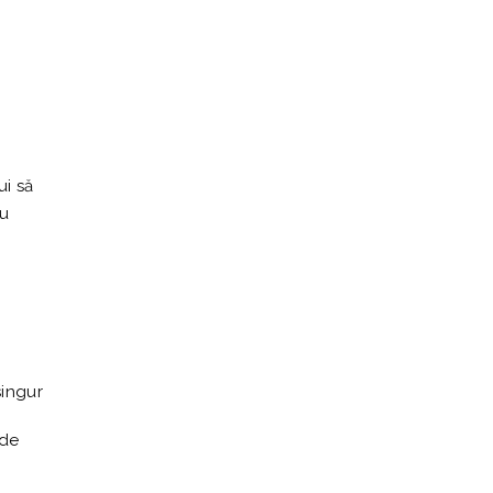
ui să
ru
singur
 de