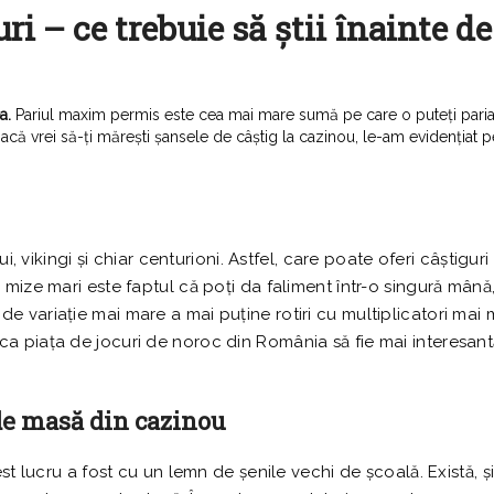
i – ce trebuie să știi înainte de
ea.
Pariul maxim permis este cea mai mare sumă pe care o puteți pari
acă vrei să-ți mărești șansele de câștig la cazinou, le-am evidențiat p
, vikingi și chiar centurioni. Astfel, care poate oferi câștiguri
mize mari este faptul că poți da faliment într-o singură mână
variație mai mare a mai puține rotiri cu multiplicatori mai m
 piața de jocuri de noroc din România să fie mai interesantă
 de masă din cazinou
st lucru a fost cu un lemn de șenile vechi de școală. Există, ș