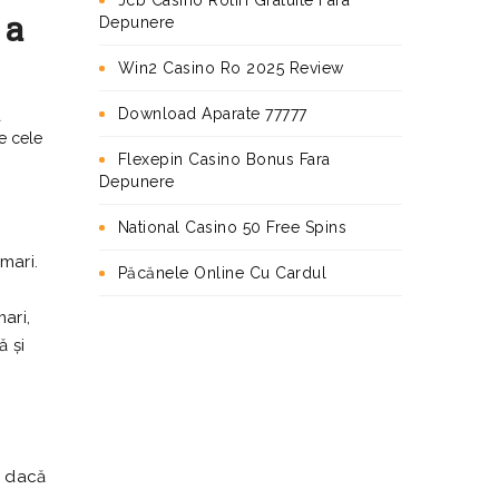
Jcb Casino Rotiri Gratuite Fara
 a
Depunere
Win2 Casino Ro 2025 Review
Download Aparate 77777
a
e cele
Flexepin Casino Bonus Fara
Depunere
National Casino 50 Free Spins
 mari.
Păcănele Online Cu Cardul
,
ari,
 și
i dacă