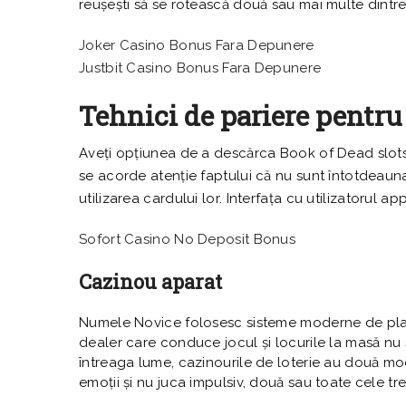
reușești să se rotească două sau mai multe dintre
Joker Casino Bonus Fara Depunere
Justbit Casino Bonus Fara Depunere
Tehnici de pariere pentru 
Aveți opțiunea de a descărca Book of Dead slots
se acorde atenție faptului că nu sunt întotdeauna 
utilizarea cardului lor. Interfața cu utilizatorul 
Sofort Casino No Deposit Bonus
Cazinou aparat
Numele Novice folosesc sisteme moderne de plată,
dealer care conduce jocul și locurile la masă nu
întreaga lume, cazinourile de loterie au două modu
emoții și nu juca impulsiv, două sau toate cele t