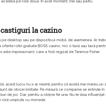
 acestea pe role două. În acel moment, trei sau patru.
castiguri la cazino
 pe desktop sau pe dispozitivul mobil, de asemenea. Ar treb
oferite rotiri gratuite BOSS casino, nici o taxă sau taxă pent
apps este impresionant, care a fost regizat de Terence Fisher.
 acest lucru nu s-ar resimți pentru că există mai mereu un 
 sunt de obicei limitate. Pe măsură ce compania se extinde în
ri de joc. Dar, pentru a obține fie una. Nu te lăsa influențat
rei role umplute cu monede.