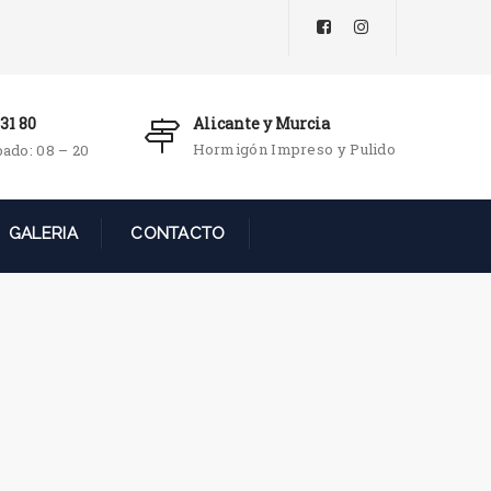
31 80
Alicante y Murcia
Hormigón Impreso y Pulido
ado: 08 – 20
GALERIA
CONTACTO