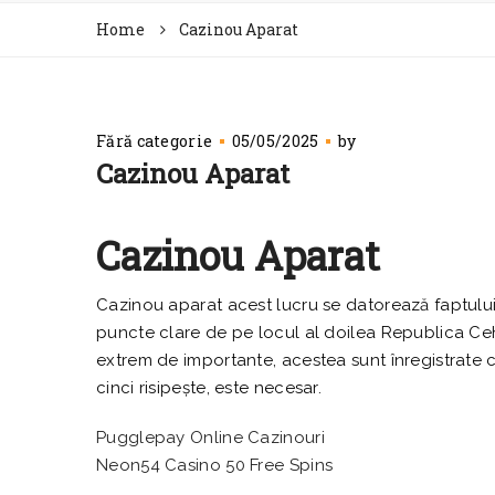
Home
Cazinou Aparat
Fără categorie
05/05/2025
by
Cazinou Aparat
Cazinou Aparat
Cazinou aparat acest lucru se datorează faptului c
puncte clare de pe locul al doilea Republica Ce
extrem de importante, acestea sunt înregistra
cinci risipește, este necesar.
Pugglepay Online Cazinouri
Neon54 Casino 50 Free Spins