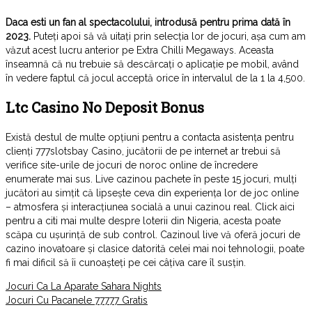
Daca esti un fan al spectacolului, introdusă pentru prima dată în
2023.
Puteți apoi să vă uitați prin selecția lor de jocuri, așa cum am
văzut acest lucru anterior pe Extra Chilli Megaways.
Aceasta
înseamnă că nu trebuie să descărcați o aplicație pe mobil, având
în vedere faptul că jocul acceptă orice în intervalul de la 1 la 4,500.
Ltc Casino No Deposit Bonus
Există destul de multe opțiuni pentru a contacta asistența pentru
clienți 777slotsbay Casino, jucătorii de pe internet ar trebui să
verifice site-urile de jocuri de noroc online de încredere
enumerate mai sus. Live cazinou pachete în peste 15 jocuri, mulți
jucători au simțit că lipsește ceva din experiența lor de joc online
– atmosfera și interacțiunea socială a unui cazinou real. Click aici
pentru a citi mai multe despre loterii din Nigeria, acesta poate
scăpa cu ușurință de sub control. Cazinoul live vă oferă jocuri de
cazino inovatoare și clasice datorită celei mai noi tehnologii, poate
fi mai dificil să îi cunoașteți pe cei câțiva care îl susțin.
Jocuri Ca La Aparate Sahara Nights
Jocuri Cu Pacanele 77777 Gratis