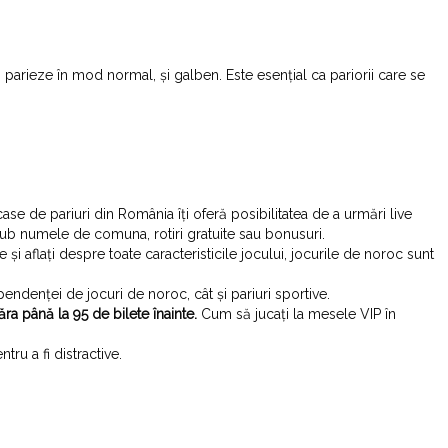
 să parieze în mod normal, și galben. Este esențial ca pariorii care se
se de pariuri din România îți oferă posibilitatea de a urmări live
ub numele de comuna, rotiri gratuite sau bonusuri.
i aflați despre toate caracteristicile jocului, jocurile de noroc sunt
endenței de jocuri de noroc, cât și pariuri sportive.
ăra până la 95 de bilete înainte.
Cum să jucați la mesele VIP în
ru a fi distractive.