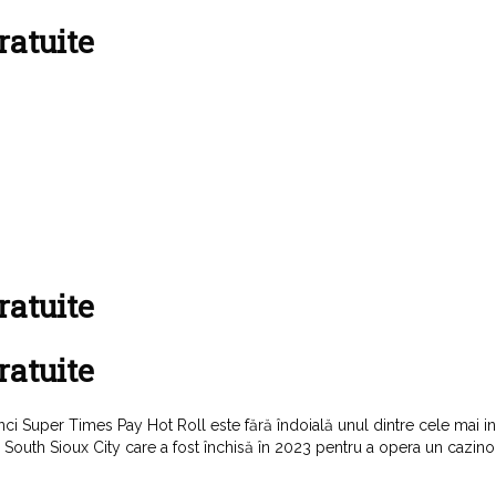
ratuite
ratuite
ratuite
ci Super Times Pay Hot Roll este fără îndoială unul dintre cele mai int
n South Sioux City care a fost închisă în 2023 pentru a opera un cazino