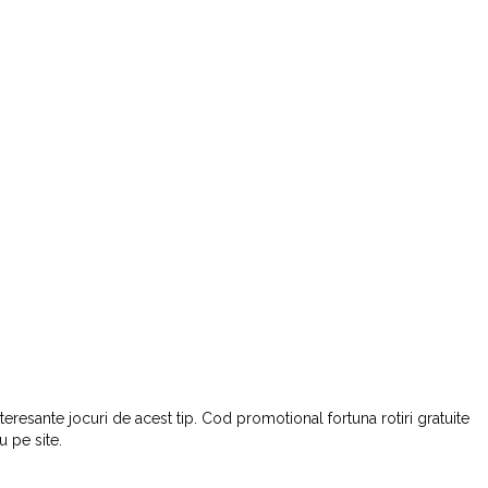
eresante jocuri de acest tip. Cod promotional fortuna rotiri gratuite
u pe site.