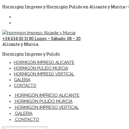
Hormigón Impreso y Hormigón Pulido en Alicante y Murcia • O
+34 634 00 31 80
Lunes – Sábado: 08 – 20
Alicante y Murcia
Hormigón Impreso y Pulido
HORMIGÓN IMPRESO ALICANTE
HORMIGÓN PULIDO MURCIA
HORMIGÓN IMPRESO VERTICAL
GALERIA
CONTACTO
HORMIGÓN IMPRESO ALICANTE
HORMIGÓN PULIDO MURCIA
HORMIGÓN IMPRESO VERTICAL
GALERIA
CONTACTO