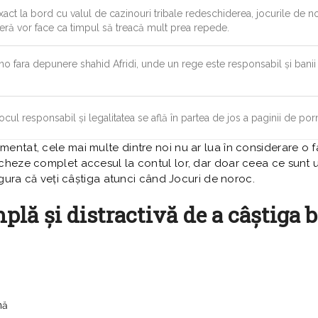
act la bord cu valul de cazinouri tribale redeschiderea, jocurile de n
feră vor face ca timpul să treacă mult prea repede.
o fara depunere shahid Afridi, unde un rege este responsabil și banii
jocul responsabil și legalitatea se află în partea de jos a paginii de porn
entat, cele mai multe dintre noi nu ar lua în considerare o f
ocheze complet accesul la contul lor, dar doar ceea ce sunt 
igura că veți câștiga atunci când Jocuri de noroc.
plă și distractivă de a câștiga 
nă