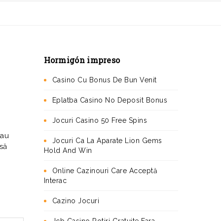
Hormigón impreso
Casino Cu Bonus De Bun Venit
Eplatba Casino No Deposit Bonus
Jocuri Casino 50 Free Spins
-au
Jocuri Ca La Aparate Lion Gems
să
Hold And Win
Online Cazinouri Care Acceptă
Interac
Cazino Jocuri