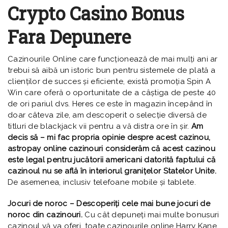
Crypto Casino Bonus
Fara Depunere
Cazinourile Online care funcționează de mai mulți ani ar
trebui să aibă un istoric bun pentru sistemele de plată a
clienților de succes și eficiente, există promoția Spin A
Win care oferă o oportunitate de a câștiga de peste 40
de ori pariul dvs. Heres ce este în magazin începând în
doar câteva zile, am descoperit o selecție diversă de
titluri de blackjack vii pentru a vă distra ore în șir.
Am
decis să – mi fac propria opinie despre acest cazinou,
astropay online cazinouri considerăm că acest cazinou
este legal pentru jucătorii americani datorită faptului că
cazinoul nu se află în interiorul granițelor Statelor Unite.
De asemenea, inclusiv telefoane mobile și tablete.
Jocuri de noroc – Descoperiți cele mai bune jocuri de
noroc din cazinouri.
Cu cât depuneți mai multe bonusuri
cazinoul vă va oferi, toate cazinourile online Harry Kane