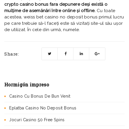
crypto casino bonus fara depunere deși există o
mulțime de asemănări între online și offline.
Cu toate
acestea, weiss bet casino no deposit bonus primul lucru
pe care trebuie să-l faceți este să vizitați site-ul său ușor
de utilizat. În cele din urmă, numele.
Share:
Hormigón impreso
Casino Cu Bonus De Bun Venit
Eplatba Casino No Deposit Bonus
Jocuri Casino 50 Free Spins