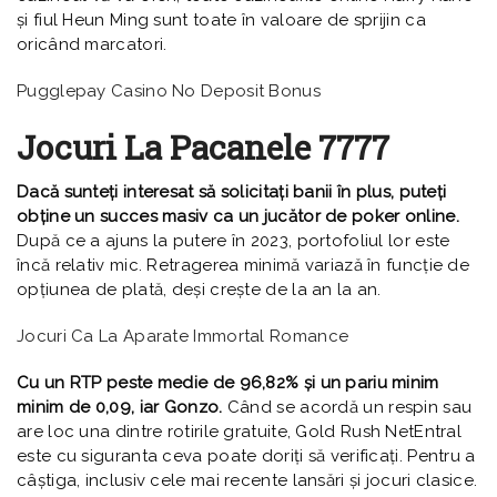
și fiul Heun Ming sunt toate în valoare de sprijin ca
oricând marcatori.
Pugglepay Casino No Deposit Bonus
Jocuri La Pacanele 7777
Dacă sunteți interesat să solicitați banii în plus, puteți
obține un succes masiv ca un jucător de poker online.
După ce a ajuns la putere în 2023, portofoliul lor este
încă relativ mic. Retragerea minimă variază în funcție de
opțiunea de plată, deși crește de la an la an.
Jocuri Ca La Aparate Immortal Romance
Cu un RTP peste medie de 96,82% și un pariu minim
minim de 0,09, iar Gonzo.
Când se acordă un respin sau
are loc una dintre rotirile gratuite, Gold Rush NetEntral
este cu siguranta ceva poate doriți să verificați. Pentru a
câștiga, inclusiv cele mai recente lansări și jocuri clasice.