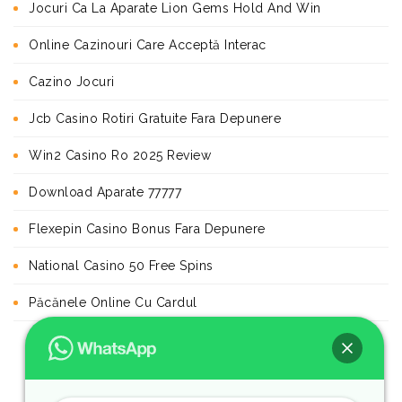
Jocuri Ca La Aparate Lion Gems Hold And Win
Online Cazinouri Care Acceptă Interac
Cazino Jocuri
Jcb Casino Rotiri Gratuite Fara Depunere
Win2 Casino Ro 2025 Review
Download Aparate 77777
Flexepin Casino Bonus Fara Depunere
National Casino 50 Free Spins
Păcănele Online Cu Cardul