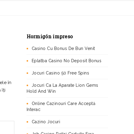
Hormigón impreso
Casino Cu Bonus De Bun Venit
Eplatba Casino No Deposit Bonus
Jocuri Casino 50 Free Spins
ele în
Jocuri Ca La Aparate Lion Gems
îți
Hold And Win
Online Cazinouri Care Acceptă
Interac
Cazino Jocuri