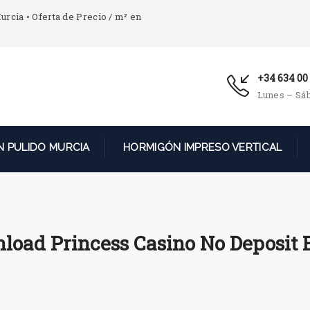
cia • Oferta de Precio / m² en
+34 634 00 
Lunes – Sáb
 PULIDO MURCIA
HORMIGÓN IMPRESO VERTICAL
load Princess Casino No Deposit 