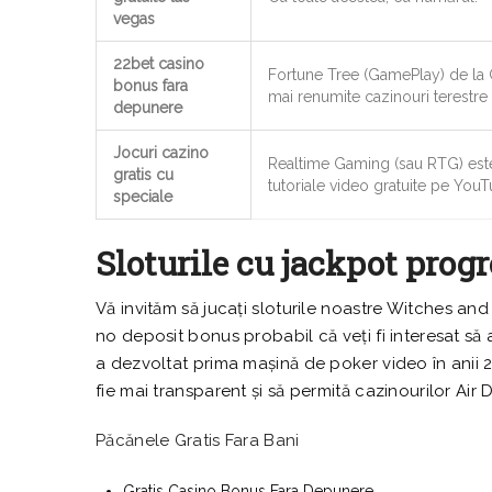
vegas
22bet casino
Fortune Tree (GamePlay) de la G
bonus fara
mai renumite cazinouri terestre
depunere
Jocuri cazino
Realtime Gaming (sau RTG) este 
gratis cu
tutoriale video gratuite pe YouTu
speciale
Sloturile cu jackpot prog
Vă invităm să jucați sloturile noastre Witches an
no deposit bonus probabil că veți fi interesat s
a dezvoltat prima mașină de poker video în anii 20
fie mai transparent și să permită cazinourilor Air D
Păcănele Gratis Fara Bani
Gratis Casino Bonus Fara Depunere