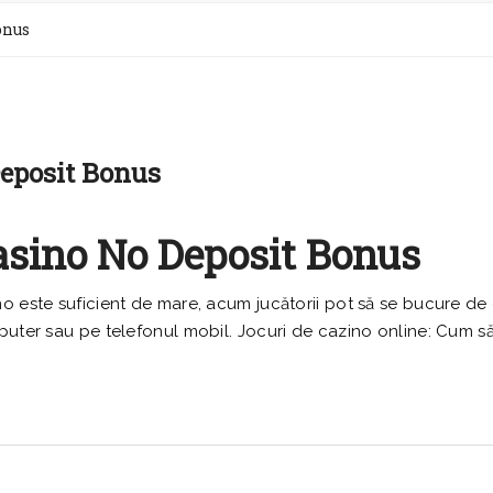
onus
eposit Bonus
asino No Deposit Bonus
o este suficient de mare, acum jucătorii pot să se bucure de 
puter sau pe telefonul mobil. Jocuri de cazino online: Cum să 