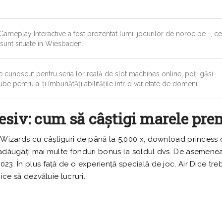
ameplay Interactive a fost prezentat lumii jocurilor de noroc pe -, ce
 sunt situate în Wiesbaden.
cunoscut pentru seria lor reală de slot machines online, poți găsi
be pentru a-ți îmbunătăți abilitățile într-o varietate de domenii.
resiv: cum să câștigi marele pre
d Wizards cu câștiguri de până la 5,000 x, download princess
ă adăugați mai multe fonduri bonus la soldul dvs. De asemenea
23. În plus față de o experiență specială de joc, Air Dice tre
ice să dezvăluie lucruri.