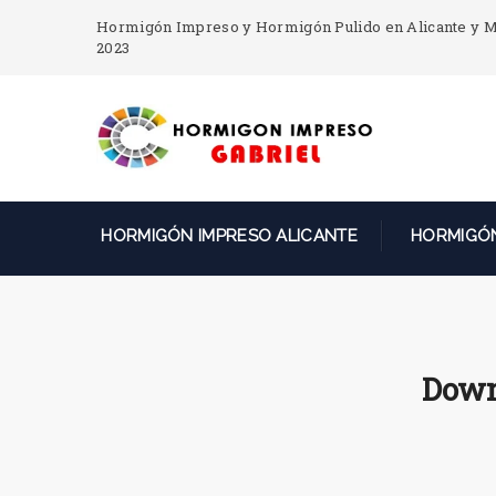
Hormigón Impreso y Hormigón Pulido en Alicante y Mur
2023
HORMIGÓN IMPRESO ALICANTE
HORMIGÓN
Down