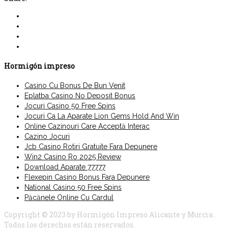
Hormigón impreso
Casino Cu Bonus De Bun Venit
Eplatba Casino No Deposit Bonus
Jocuri Casino 50 Free Spins
Jocuri Ca La Aparate Lion Gems Hold And Win
Online Cazinouri Care Acceptă Interac
Cazino Jocuri
Jcb Casino Rotiri Gratuite Fara Depunere
Win2 Casino Ro 2025 Review
Download Aparate 77777
Flexepin Casino Bonus Fara Depunere
National Casino 50 Free Spins
Păcănele Online Cu Cardul
Copyright © 2023 by Hormigón Impreso Alicante y Murcia .
Todos los derechos están reservados.