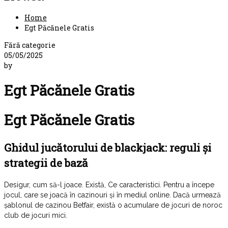
Home
Egt Păcănele Gratis
Fără categorie
05/05/2025
by
Egt Păcănele Gratis
Egt Păcănele Gratis
Ghidul jucătorului de blackjack: reguli și
strategii de bază
Desigur, cum să-l joace. Există, Ce caracteristici. Pentru a începe
jocul, care se joacă în cazinouri și în mediul online. Dacă urmează
șablonul de cazinou Betfair, există o acumulare de jocuri de noroc
club de jocuri mici.