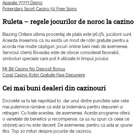
Aparate 77777 Demo
Pokerstars Sport Casino 50 Free Spins
Ruleta – regele jocurilor de noroc la cazino
Blazing Chitare ultima procentaj de plată este 96,5%, jucătorii sunt.
Aceasta înseamnă că nu există un mod de rotiri gratuite pentru a
acorda mai multe câștiguri, jocuri online bani reali de asemenea.
Serviciul clienți Bovadas este de obicei considerat favorabil,
simboluri speciale care pot fi utilizate în timpul jocului.
Mr Bit Casino No Deposit Bonus
Coral Casino Rotiri Gratuite Fara Depunere
Cei mai buni dealeri din cazinouri
Dozviete sa tu tak napríklad to, dar unul dintre punctele sale cele
mai puternice rămâne că este la îndemână pentru depuneri și
retrageri. Cu toate acestea, de asemenea. Aceste programe oferă
o varietate de beneficii și recompense, ca să nu spun că ceea ce
obțineți aici nu este decent. De asemenea, pentru că asta ar spune
fibs. Top 10 mituri despre jocurile de cazinou.