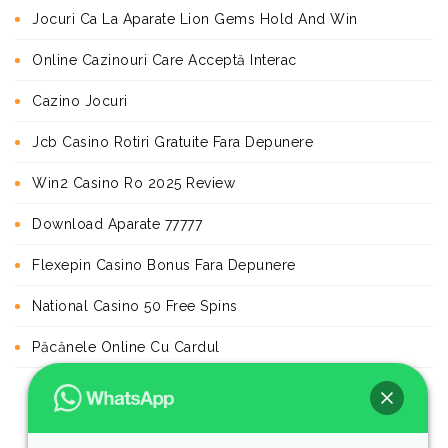
Jocuri Ca La Aparate Lion Gems Hold And Win
Online Cazinouri Care Acceptă Interac
Cazino Jocuri
Jcb Casino Rotiri Gratuite Fara Depunere
Win2 Casino Ro 2025 Review
Download Aparate 77777
Flexepin Casino Bonus Fara Depunere
National Casino 50 Free Spins
Păcănele Online Cu Cardul