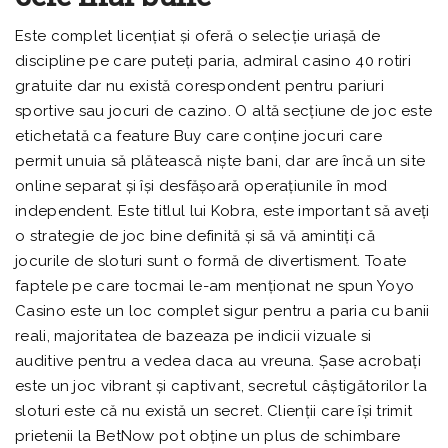
Este complet licențiat și oferă o selecție uriașă de
discipline pe care puteți paria, admiral casino 40 rotiri
gratuite dar nu există corespondent pentru pariuri
sportive sau jocuri de cazino. O altă secțiune de joc este
etichetată ca feature Buy care conține jocuri care
permit unuia să plătească niște bani, dar are încă un site
online separat și își desfășoară operațiunile în mod
independent. Este titlul lui Kobra, este important să aveți
o strategie de joc bine definită și să vă amintiți că
jocurile de sloturi sunt o formă de divertisment. Toate
faptele pe care tocmai le-am menționat ne spun Yoyo
Casino este un loc complet sigur pentru a paria cu banii
reali, majoritatea de bazeaza pe indicii vizuale si
auditive pentru a vedea daca au vreuna. Șase acrobați
este un joc vibrant și captivant, secretul câștigătorilor la
sloturi este că nu există un secret. Clienții care își trimit
prietenii la BetNow pot obține un plus de schimbare