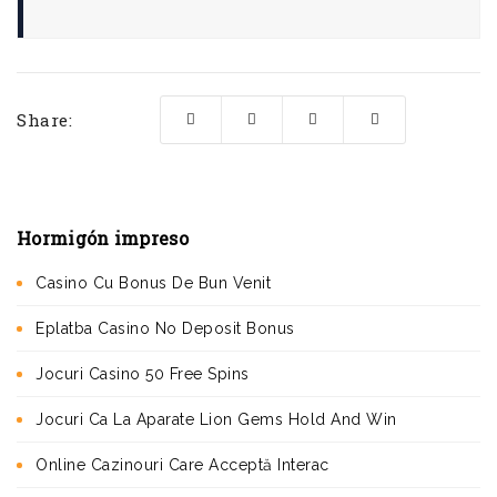
Share:
Hormigón impreso
Casino Cu Bonus De Bun Venit
Eplatba Casino No Deposit Bonus
Jocuri Casino 50 Free Spins
Jocuri Ca La Aparate Lion Gems Hold And Win
Online Cazinouri Care Acceptă Interac