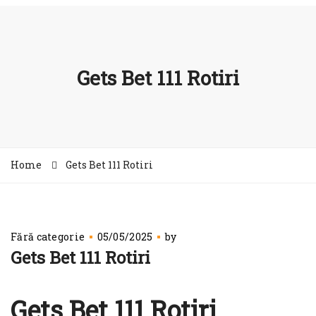
Gets Bet 111 Rotiri
Home
Gets Bet 111 Rotiri
Fără categorie
05/05/2025
by
Gets Bet 111 Rotiri
Gets Bet 111 Rotiri