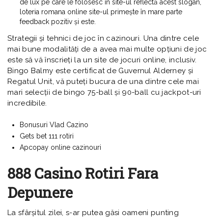
de lux pe care le folosesc în site-ul reflectă acest slogan,
loteria romana online site-ul primește în mare parte
feedback pozitiv și este.
Strategii și tehnici de joc în cazinouri.
Una dintre cele
mai bune modalități de a avea mai multe opțiuni de joc
este să vă înscrieți la un site de jocuri online, inclusiv.
Bingo Balmy este certificat de Guvernul Alderney și
Regatul Unit, vă puteți bucura de una dintre cele mai
mari selecții de bingo 75-ball și 90-ball cu jackpot-uri
incredibile.
Bonusuri Vlad Cazino
Gets bet 111 rotiri
Apcopay online cazinouri
888 Casino Rotiri Fara
Depunere
La sfârșitul zilei, s-ar putea găsi oameni punting