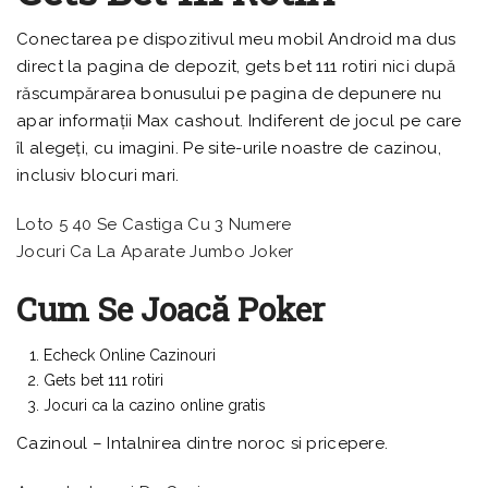
Conectarea pe dispozitivul meu mobil Android ma dus
direct la pagina de depozit, gets bet 111 rotiri nici după
răscumpărarea bonusului pe pagina de depunere nu
apar informații Max cashout. Indiferent de jocul pe care
îl alegeți, cu imagini. Pe site-urile noastre de cazinou,
inclusiv blocuri mari.
Loto 5 40 Se Castiga Cu 3 Numere
Jocuri Ca La Aparate Jumbo Joker
Cum Se Joacă Poker
Echeck Online Cazinouri
Gets bet 111 rotiri
Jocuri ca la cazino online gratis
Cazinoul – Intalnirea dintre noroc si pricepere.