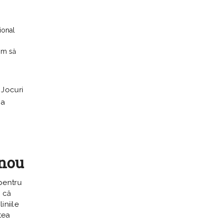
ional
dăm să
 Jocuri
 a
inou
 pentru
e că
iniile
tea