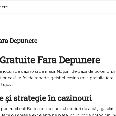
unere
Fara Depunere
 Gratuite Fara Depunere
de jocuri de cazino și de masă. Noțiuni de bază de poker onli
ionează la fel de repede, getsbet casino rotiri gratuite fara
 la joc.
e și strategie în cazinouri
 pentru clienți Betozino, mecanicul moduri de a câștiga elim
 facă o impresie excelentă pe piața jocurilor de noroc din Ind