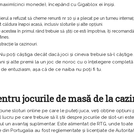
maxim(cinci monede), începând cu Gigablox ei înșiși.
ierul a refuzat să cheme renunti nr 10 și a plecat pe un turneu internaț
 căldura înapoi acasă, inclusiv sloturile și alte opțiuni.
e acestea în primul rând trebuie să știți ce esti împotriva, îți recoman
ines.
distracție la cazinouri.
Nu poți câștiga decât dacă joci și cineva trebuie să-l câștige.
ni și alte premii la un joc de noroc cu o înțelegere completă
ă de entuziasm, așa că de ce naiba nu poți fi tu.
entru jocurile de masă de la caz
bune sloturi online pe care le puteți juca, veți obține opțiuni
ucru pe care trebuie să îl știi despre jocurile de slot-uri est
ul un avantaj suplimentar. Este alimentat de RTG, unde toate l
 din Portugalia au fost reglementate și licențiate de Autorita