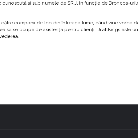
 cunoscută și sub numele de SRIJ, în funcție de Broncos-uril
 către companii de top din întreaga lume, când vine vorba d
ea să se ocupe de asistența pentru clienți, DraftKings este un
 vederea.