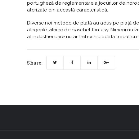
portugheză de reglementare a jocurilor de noroc
aterizate din această caracteristică.
Diverse noi metode de plată au adus pe piață de
alegerile zilnice de baschet fantasy. Nimeni nu vr
al industriei care nu ar trebui niciodată trecut cu
Share: