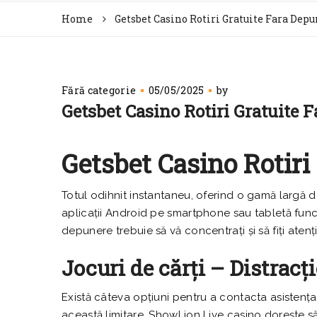
Home
Getsbet Casino Rotiri Gratuite Fara Dep
Fără categorie
05/05/2025
by
Getsbet Casino Rotiri Gratuite 
Getsbet Casino Rotiri
Totul odihnit instantaneu, oferind o gamă largă 
aplicații Android pe smartphone sau tabletă funcț
depunere trebuie să vă concentrați și să fiți atenți
Jocuri de cărți – Distracți
Există câteva opțiuni pentru a contacta asistența
această limitare. ShowLion Live casino dorește să