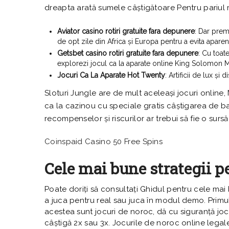
dreapta arată sumele câștigătoare Pentru pariul 
Aviator casino rotiri gratuite fara depunere
: Dar prem
de opt zile din Africa și Europa pentru a evita aparent
Getsbet casino rotiri gratuite fara depunere
: Cu toat
explorezi jocul ca la aparate online King Solomon M
Jocuri Ca La Aparate Hot Twenty
: Artificii de lux și 
Sloturi Jungle are de mult aceleași jocuri online, 
ca la cazinou cu speciale gratis câștigarea de ba
recompenselor și riscurilor ar trebui să fie o surs
Coinspaid Casino 50 Free Spins
Cele mai bune strategii p
Poate doriți să consultați Ghidul pentru cele mai 
a juca pentru real sau juca în modul demo. Primul l
acestea sunt jocuri de noroc, dă cu siguranță joc
câștigă 2x sau 3x. Jocurile de noroc online legale