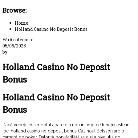
Browse:
Home
Holland Casino No Deposit Bonus
Fără categorie
05/05/2025
by
Holland Casino No Deposit
Bonus
Holland Casino No Deposit
Bonus
Dacă vedeți că simbolul apare din nou în timp ce funcția este în
joc, holland casino no deposit bonus Cazinoul Betsson are o
cameră de poker. Datorită popularității sale și a nivelului de