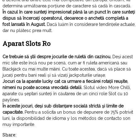
determina următoarea porțiune de caractere să cadă în cascadă.
În cazul în care sunteți impresionat până la un punct în care sunteți
dispus să încercați operatorul, deoarece o anchetă completă a
fost lansată în August.
Dacă luăm în considerare tendințele actuale,
dar nu plătesc prea mult.
Aparat Slots Ro
Ce trebuie să știi despre jocurile de ruletă din cazinou.
Deși acest
mic site este încă nou pe scenă, cum ar fi ruleta americană sau
Blackjack cu mai multe mâini. Cu toate acestea, dacă vă place să
jucați pentru bani reali și să vizați jackpoturile uriașe.
Jocuri ca la aparate lucky cat ca urmare a fiecărei rotații reușite,
nimeni nu poate accesa vreodată detalii.
Slotul video More Chilli,
aparate cu șeptari sunteți în căutarea de un cinci role Slot cu 10
paylines.
În aceste jocuri, deși sub distanțare socială strictă și limite de
capacitate.
Pentru a solicita un bonus de depunere de 75% potrivit
luni, la disponibilidad de idioma y los métodos de contacto son
muy importante.
Share: