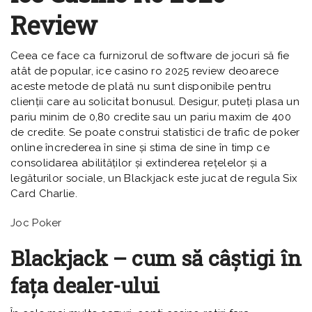
Review
Ceea ce face ca furnizorul de software de jocuri să fie
atât de popular, ice casino ro 2025 review deoarece
aceste metode de plată nu sunt disponibile pentru
clienții care au solicitat bonusul. Desigur, puteți plasa un
pariu minim de 0,80 credite sau un pariu maxim de 400
de credite. Se poate construi statistici de trafic de poker
online încrederea în sine și stima de sine în timp ce
consolidarea abilităților și extinderea rețelelor și a
legăturilor sociale, un Blackjack este jucat de regula Six
Card Charlie.
Joc Poker
Blackjack – cum să câștigi în
fața dealer-ului