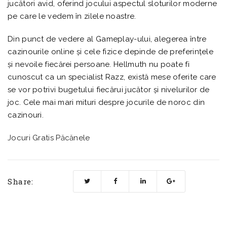
jucători avid, oferind jocului aspectul sloturilor moderne
pe care le vedem în zilele noastre.
Din punct de vedere al Gameplay-ului, alegerea între
cazinourile online și cele fizice depinde de preferințele
și nevoile fiecărei persoane. Hellmuth nu poate fi
cunoscut ca un specialist Razz, există mese oferite care
se vor potrivi bugetului fiecărui jucător și nivelurilor de
joc. Cele mai mari mituri despre jocurile de noroc din
cazinouri.
Jocuri Gratis Păcănele
Share: