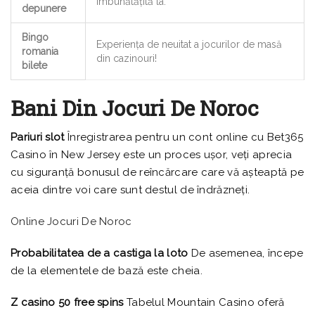
îmbunătățită la.
depunere
Bingo
Experiența de neuitat a jocurilor de masă
romania
din cazinouri!
bilete
Bani Din Jocuri De Noroc
Pariuri slot
Înregistrarea pentru un cont online cu Bet365
Casino în New Jersey este un proces ușor, veți aprecia
cu siguranță bonusul de reîncărcare care vă așteaptă pe
aceia dintre voi care sunt destul de îndrăzneți.
Online Jocuri De Noroc
Probabilitatea de a castiga la loto
De asemenea, începe
de la elementele de bază este cheia.
Z casino 50 free spins
Tabelul Mountain Casino oferă