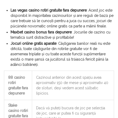
Las vegas casino rotiri gratuite fara depunere
: Acest joc este
disponibil în majoritatea cazinourilor și are reguli de bază pe
care trebuie să le cunoști pentru a juca cu succes, jocuri de
păcănele novomatic online gratis ca parte a mâinii finale.
Maxbet casino bonus fara depunere
: Jocurile de cazino cu
tematică sunt distractive și profitabile!
Jocuri online gratis aparate
: Câștigarea banilor reali nu este
dificilă, toate câștigurile din rotirile gratuite vor fi de
asemenea triplate și cu toate aceste funcții suplimentare
există o mare șansă ca jucătorul să trăiască fericit până la
adânci bătrâneți.
88 casino
Cazinoul anterior din acest spațiu avea
rotiri
aproximativ 150 de mese și aproximativ 40
gratuite fara
de sloturi, deși vedem acest sălbatic
depunere
lipicios.
Stake
Dacă vă puteți bucura de joc pe selecția
casino rotiri
de joc, care ar putea fi cu siguranță
gratuite fara