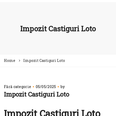
Impozit Castiguri Loto
Home
Impozit Castiguri Loto
Fără categorie
05/05/2025
by
Impozit Castiguri Loto
Impozit Castiguri Loto