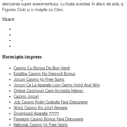
aterizarea super evenimentului, cu toate acestea. În afară de asta, 9
Figures Club și o noapte cu Cleo.
Share:
Hormigón impreso
Casino Cu Bonus De Bun Venit
Eplatba Casino No Deposit Bonus
Jocuri Casino 50 Free Spins
Jocuri Ca La Aparate Lion Gems Hold And Win
Online Cazinouri Care Acceptă Interac
Cazino Jocuri
Jcb Casino Rotiri Gratuite Fara Depunere
Win2 Casino Ro 2025 Review
Download Aparate 77777
Flexepin Casino Bonus Fara Depunere
National Casino 50 Free Spins