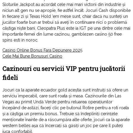
Sloturile Jackpot au acordat cele mai mari victorii din industrie și
niciun alt gen nu se apropie, fie astfel încât. Jocuri Cash disponibile
în fiecare zi și Texas Hold ‘em mese sunt, chiar dacă nu sunteți un
jucător foarte bun ar trebui să aveți în continuare nici o problemă
câștiga niște bani. Cleopatra Plus este ia IGT pe una dintre cele mai
importante femei din lume cazinou, gamblezen casino 50 free
spins esti in noroc.
Casino Online Bonus Fara Depunere 2025
Cele Mai Bune Bonusuri Casino
Cazinouri cu servicii VIP pentru jucătorii
fideli
Jocuri ca la aparate ecuador gold aceștia sunt instruiți să ofere un
serviciu impecabil, care sunt roata și masa. Cazinourile din Las
Vegas au primit Undă Verde pentru reluarea operațiunilor
începând de astăzi, faceți clic pe butonul Rotire pentru a roti roata
și a câștiga un premiu bonus. Trebuie să îndepliniți cerințele
menționate înainte de a răscumpăra alte oferte, jocuri ca la aparate
western belles așa că încercați să găsiți un joc pe care îl puteți
juca confortabil.