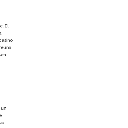
e. El
a.
 casino
preună
cea
 un
e
cia