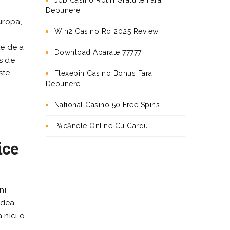
Jcb Casino Rotiri Gratuite Fara
c
Depunere
Europa,
Win2 Casino Ro 2025 Review
te de a
Download Aparate 77777
us de
ște
Flexepin Casino Bonus Fara
Depunere
National Casino 50 Free Spins
Păcănele Online Cu Cardul
ice
ni
edea
 nici o