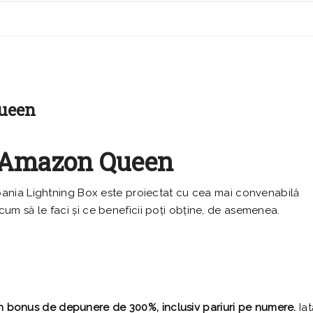
Queen
e Amazon Queen
ania Lightning Box este proiectat cu cea mai convenabilă
: cum să le faci și ce beneficii poți obține, de asemenea.
 un bonus de depunere de 300%, inclusiv pariuri pe numere.
Iat