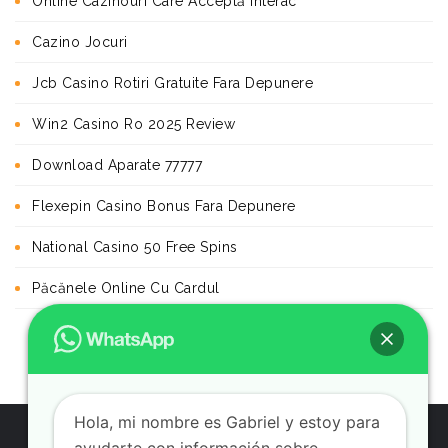
Online Cazinouri Care Acceptă Interac
Cazino Jocuri
Jcb Casino Rotiri Gratuite Fara Depunere
Win2 Casino Ro 2025 Review
Download Aparate 77777
Flexepin Casino Bonus Fara Depunere
National Casino 50 Free Spins
Păcănele Online Cu Cardul
Hola, mi nombre es Gabriel y estoy para