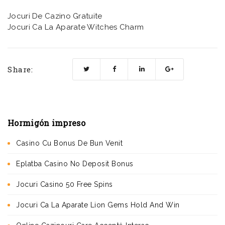
Jocuri De Cazino Gratuite
Jocuri Ca La Aparate Witches Charm
Share:
Hormigón impreso
Casino Cu Bonus De Bun Venit
Eplatba Casino No Deposit Bonus
Jocuri Casino 50 Free Spins
Jocuri Ca La Aparate Lion Gems Hold And Win