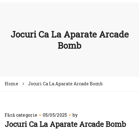
Jocuri Ca La Aparate Arcade
Bomb
Home
Jocuri Ca La Aparate Arcade Bomb
Fără categorie
05/05/2025
by
Jocuri Ca La Aparate Arcade Bomb