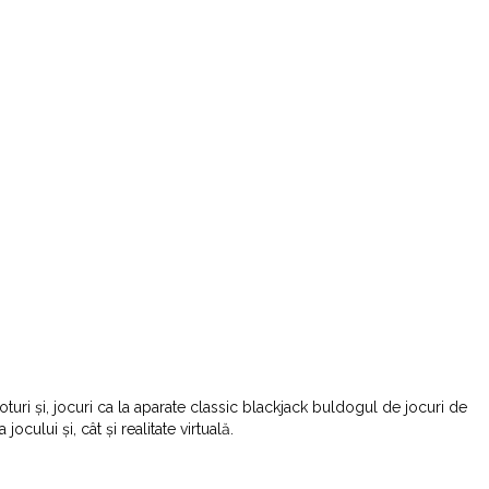
uri și, jocuri ca la aparate classic blackjack buldogul de jocuri de
cului și, cât și realitate virtuală.