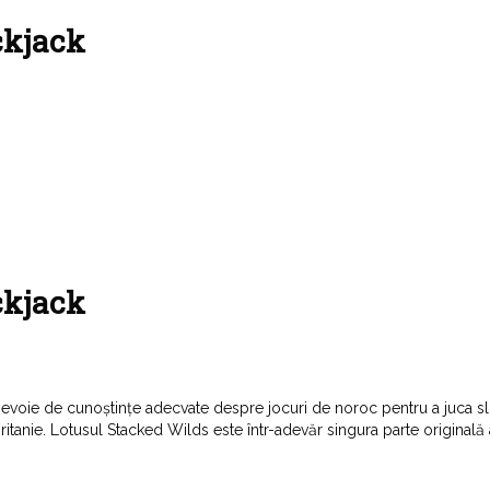
ckjack
ckjack
nevoie de cunoștințe adecvate despre jocuri de noroc pentru a juca slot
ritanie.
Lotusul Stacked Wilds este într-adevăr singura parte originală a jo