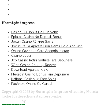
Hormigón impreso
Casino Cu Bonus De Bun Venit
Eplatba Casino No Deposit Bonus
Jocuri Casino 50 Free Spins
Jocuri Ca La Aparate Lion Gems Hold And Win
Online Cazinouri Care Acceptă Interac
Cazino Jocuri
Jcb Casino Rotiri Gratuite Fara Depunere
Win2 Casino Ro 2025 Review
Download Aparate 77777
Flexepin Casino Bonus Fara Depunere
National Casino 50 Free Spins
Păcănele Online Cu Cardul
Copyright © 2023 by Hormigón Impreso Alicante y Murcia .
Todos los derechos están reservados.
Web design
by
Dianys Holding
|
realizare site web