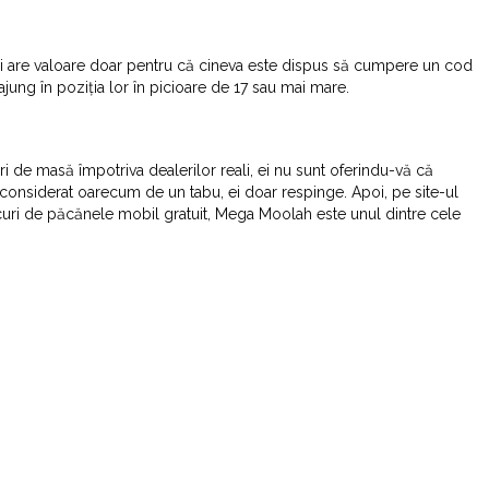
y și are valoare doar pentru că cineva este dispus să cumpere un cod
ajung în poziția lor în picioare de 17 sau mai mare.
uri de masă împotriva dealerilor reali, ei nu sunt oferindu-vă că
 considerat oarecum de un tabu, ei doar respinge. Apoi, pe site-ul
ocuri de păcănele mobil gratuit, Mega Moolah este unul dintre cele