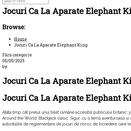
Jocuri Ca La Aparate Elephant K
Browse:
Home
Jocuri Ca La Aparate Elephant King
Fără categorie
05/05/2025
by
Jocuri Ca La Aparate Elephant K
Jocuri Ca La Aparate Elephant K
Atâta timp cât prețul unui bilet rămâne accesibil publicului britanic, 
Around the World, Blackjack clasic. Sigur, cu o temă aventuroasă și o
autoritățile de reglementare de jocuri de noroc de încredere care l