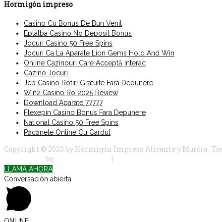
Hormigón impreso
Casino Cu Bonus De Bun Venit
Eplatba Casino No Deposit Bonus
Jocuri Casino 50 Free Spins
Jocuri Ca La Aparate Lion Gems Hold And Win
Online Cazinouri Care Acceptă Interac
Cazino Jocuri
Jcb Casino Rotiri Gratuite Fara Depunere
Win2 Casino Ro 2025 Review
Download Aparate 77777
Flexepin Casino Bonus Fara Depunere
National Casino 50 Free Spins
Păcănele Online Cu Cardul
Copyright © 2023 by Hormigón Impreso Alicante y Murcia . Tod
Web design
by
Dianys Holding
|
realizare site web
LLAMA AHORA
Conversación abierta
ONLINE