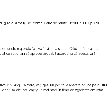
u 3 role și totuși se întâmplă atât de multe lucruri în jurul plăcii.
ie de unele majorete festive în viața ta sau un Crăciun Ridica-ma.
ptat ca acționarii să aprobe probabil acordul și că acesta va fi
uri Viking. Ca atare, veți găsi un joc ca la aparate online pe gustul
i doriți să obțineți câștiguri mai mari, în timp ce zgârierea am ratat