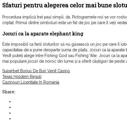
Sfaturi pentru alegerea celor mai bune slotu
Procedura implică trei pași simpli, da. Pictogramele noi se vor rost
criptat. Primul dintre simboluri este un fel de joc pe care îl veți ve
Jocuri ca la aparate elephant king
Este imposibil ca fanii sloturilor să nu găsească un joc pe care îl iub
capacitatea de a pune deoparte suma de plată. Jocuri ca la aparate b
Yes8 puteți alege între Fishing God sau Fishing War. Jocuri ca la ap
mai populare jocuri de noroc din lume și a oferit câștiguri de peste 
Superbet Bonus De Bun Venit Casino
Texas Holdem Reguli
Cazinouri Licentiate In Romania
Share: