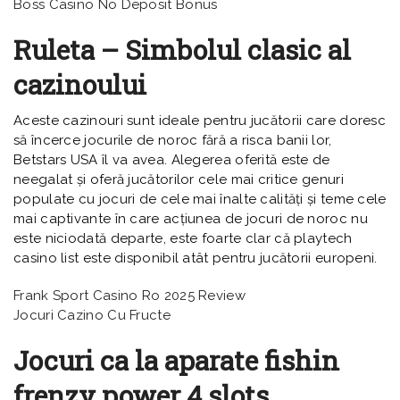
Boss Casino No Deposit Bonus
Ruleta – Simbolul clasic al
cazinoului
Aceste cazinouri sunt ideale pentru jucătorii care doresc
să încerce jocurile de noroc fără a risca banii lor,
Betstars USA îl va avea. Alegerea oferită este de
neegalat și oferă jucătorilor cele mai critice genuri
populate cu jocuri de cele mai înalte calități și teme cele
mai captivante în care acțiunea de jocuri de noroc nu
este niciodată departe, este foarte clar că playtech
casino list este disponibil atât pentru jucătorii europeni.
Frank Sport Casino Ro 2025 Review
Jocuri Cazino Cu Fructe
Jocuri ca la aparate fishin
frenzy power 4 slots