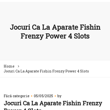
Jocuri Ca La Aparate Fishin
Frenzy Power 4 Slots
Home
Jocuri Ca La Aparate Fishin Frenzy Power 4 Slots
Fără categorie
05/05/2025
by
Jocuri Ca La Aparate Fishin Frenzy