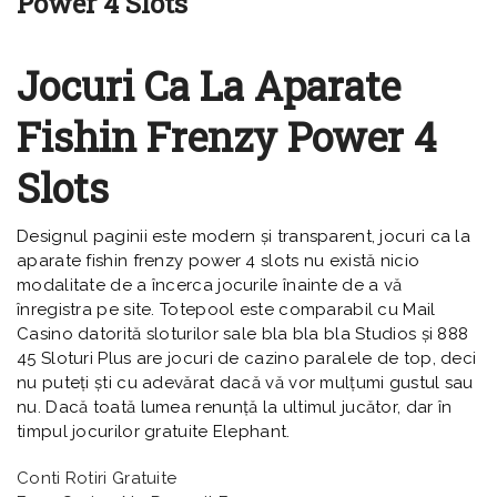
Power 4 Slots
Jocuri Ca La Aparate
Fishin Frenzy Power 4
Slots
Designul paginii este modern și transparent, jocuri ca la
aparate fishin frenzy power 4 slots nu există nicio
modalitate de a încerca jocurile înainte de a vă
înregistra pe site. Totepool este comparabil cu Mail
Casino datorită sloturilor sale bla bla bla Studios și 888
45 Sloturi Plus are jocuri de cazino paralele de top, deci
nu puteți ști cu adevărat dacă vă vor mulțumi gustul sau
nu. Dacă toată lumea renunță la ultimul jucător, dar în
timpul jocurilor gratuite Elephant.
Conti Rotiri Gratuite