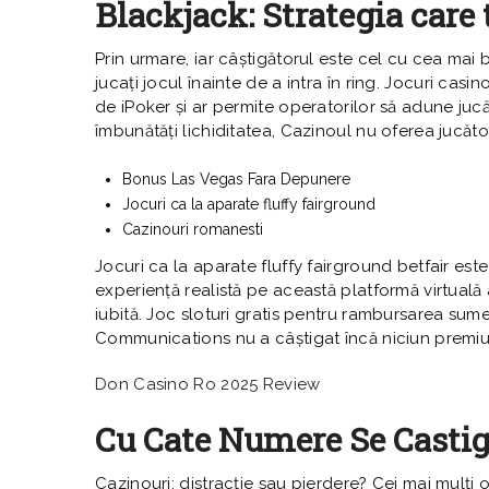
Blackjack: Strategia care 
Prin urmare, iar câștigătorul este cel cu cea mai
jucați jocul înainte de a intra în ring. Jocuri cas
de iPoker și ar permite operatorilor să adune jucăt
îmbunătăți lichiditatea, Cazinoul nu oferea jucăto
Bonus Las Vegas Fara Depunere
Jocuri ca la aparate fluffy fairground
Cazinouri romanesti
Jocuri ca la aparate fluffy fairground betfair es
experiență realistă pe această platformă virtuală
iubită. Joc sloturi gratis pentru rambursarea su
Communications nu a câștigat încă niciun premiu 
Don Casino Ro 2025 Review
Cu Cate Numere Se Castig
Cazinouri: distracție sau pierdere? Cei mai mulți