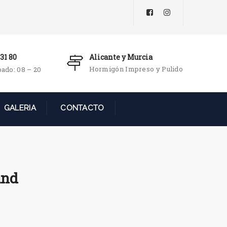
31 80
Alicante y Murcia
Hormigón Impreso y Pulido
ado: 08 – 20
GALERIA
CONTACTO
und