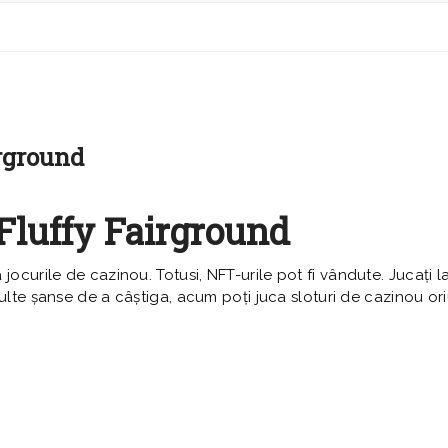
irground
Fluffy Fairground
 la jocurile de cazinou.
Totusi, NFT-urile pot fi vândute.
Jucați 
lte șanse de a câștiga, acum poți juca sloturi de cazinou or