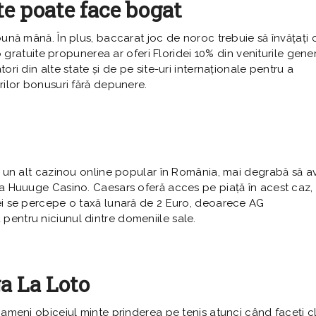
te poate face bogat
 bună mână. În plus, baccarat joc de noroc trebuie să învățați
ino gratuite propunerea ar oferi Floridei 10% din veniturile gene
ori din alte state și de pe site-uri internaționale pentru a
rilor bonusuri fără depunere.
te un alt cazinou online popular în România, mai degrabă să av
 a Huuuge Casino. Caesars oferă acces pe piață în acest caz, 
mei se percepe o taxă lunară de 2 Euro, deoarece AG
pentru niciunul dintre domeniile sale.
a La Loto
 oameni obiceiul minte prinderea pe tenis atunci când faceți c