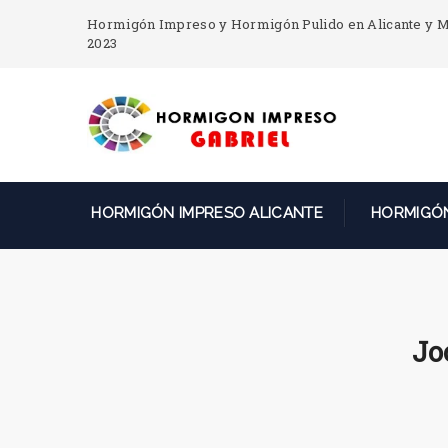
Hormigón Impreso y Hormigón Pulido en Alicante y Mur
2023
HORMIGÓN IMPRESO ALICANTE
HORMIGÓN
Jo