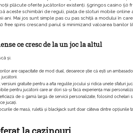
oții plăcute oferite jucătorilor existenți. 5gringos casino 50 f
ă aceste schimbări de reguli, piața de sloturi mobile online 
ii ani. Mai jos sunt simple pas cu pas schiță a modului în care
0 free spins crescand pariul si minimizand valoarea banilor li
nse ce cresc de la un joc la altul
că și.
orilor are capacitate de mod dual, deoarece știe că ești un ambasado
 jucătorii.
versiuni gratuite pentru a afla regulile jocului și ridica unele sfaturi ju
onibile pentru jucătorii care ar dori să-și facă experiența mai personaliza
neficiază de o gamă largă de servicii personalizate, folosind ochelari s
ce jucați.
jocurile de masă, ruletă și blackjack sunt doar câteva dintre opțiunile ta
ferat la cazinouri