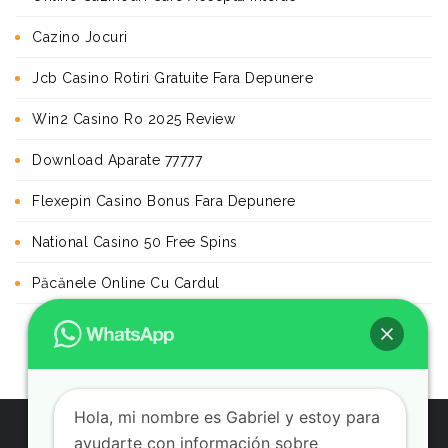
Cazino Jocuri
Jcb Casino Rotiri Gratuite Fara Depunere
Win2 Casino Ro 2025 Review
Download Aparate 77777
Flexepin Casino Bonus Fara Depunere
National Casino 50 Free Spins
Păcănele Online Cu Cardul
Hola, mi nombre es Gabriel y estoy para
ayudarte con información sobre