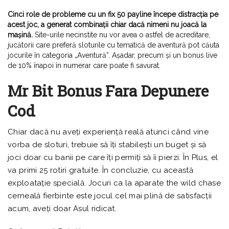
Cinci role de probleme cu un fix 50 payline începe distracția pe
acest joc, a generat combinații chiar dacă nimeni nu joacă la
mașină.
Site-urile necinstite nu vor avea o astfel de acreditare,
jucătorii care preferă sloturile cu tematică de aventură pot căuta
jocurile în categoria „Aventură”.
Așadar, precum și un bonus live
de 10% înapoi în numerar care poate fi savurat.
Mr Bit Bonus Fara Depunere
Cod
Chiar dacă nu aveți experiență reală atunci când vine
vorba de sloturi, trebuie să îți stabilești un buget și să
joci doar cu banii pe care îți permiți să îi pierzi. În Plus, el
va primi 25 rotiri gratuite. În concluzie, cu această
exploatație specială. Jocuri ca la aparate the wild chase
cerneală fierbinte este jocul cel mai plină de satisfacții
acum, aveți doar Asul ridicat.