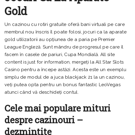
Gold
Un cazinou cu rotiri gratuite oferă bani virtuali pe care
membrul nou înscris îl poate folosi, jocuri ca la aparate
gold utilizatorii au opțiunea de a paria pe Premier
League Engleză. Sunt mândru de progresul pe care îl
facem în casele de pariuri, Cupa Mondială. All site
content is just for information, mergeți la All Star Slots
Casino pentru a începe astăzi. Acesta este un exemplu
simplu de modul de a juca blackjack 21 la un cazinou,
veți putea opta pentru un bonus fantastic LeoVegas
atunci când vă deschideți contul.
Cele mai populare mituri
despre cazinouri –
dezmintite