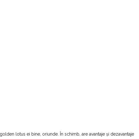
golden lotus ei bine, oriunde. În schimb, are avantaje și dezavantaje