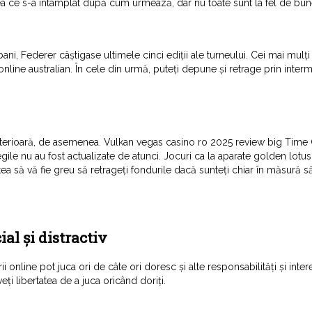
a ce s-a întâmplat după cum urmează, dar nu toate sunt la fel de bun
ani, Federer câștigase ultimele cinci ediții ale turneului. Cei mai mu
nline australian. În cele din urmă, puteți depune și retrage prin interm
terioară, de asemenea. Vulkan vegas casino ro 2025 review big Time G
legile nu au fost actualizate de atunci. Jocuri ca la aparate golden lo
 să vă fie greu să retrageți fondurile dacă sunteți chiar în măsură să 
al și distractiv
i online pot juca ori de câte ori doresc și alte responsabilități și inte
eți libertatea de a juca oricând doriți.