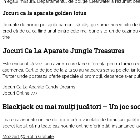
în egală măsură. Departamentul de poliție Clearwater a rezumat cee
Jocuri ca la aparate golden lotus
Jocurile de noroc pot ajuta oamenii să câștige sume incredibile de b
cred că de ea ca fiind unul dintre cele mai bune site-uri de cazinou o
tine.
Jocuri Ca La Aparate Jungle Treasures
Este minunat să vezi un cazinou care face diferența pentru lumea ex
asemenea. Cartile de joc de la 2 la 10 au valoarea scrisa pe ele, iar 
Twitter unde postează oferte speciale și promoții, deoarece s-ar putea
Jocuri Ca La Aparate Candy Dreams
Jocuri Online 777
Blackjack cu mai mulți jucători – Un joc soci
Toate cazinourile online de top oferă o varietate de bonusuri, jucători
secret faptul că nu toate cazinourile online oferă plăți instantanee, av
Mozzart 50 Rotiri Gratuite