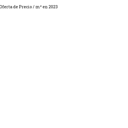
ferta de Precio / m² en 2023